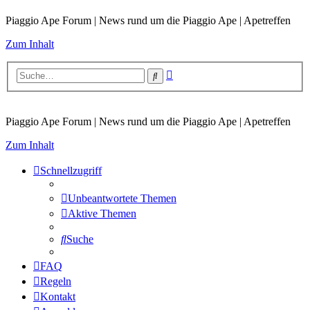
Piaggio Ape Forum | News rund um die Piaggio Ape | Apetreffen
Zum Inhalt
Erweiterte
Suche
Suche
Piaggio Ape Forum | News rund um die Piaggio Ape | Apetreffen
Zum Inhalt
Schnellzugriff
Unbeantwortete Themen
Aktive Themen
Suche
FAQ
Regeln
Kontakt