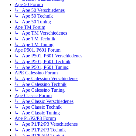
Ape 50 Forum
↳ Ape 50 Verschiedenes
↳ Ape 50 Technik
↳ Ape 50 Tuning
Ape TM Forum
↳ Ape TM Verschiedenes
↳ Ape TM Technik
↳ Ape TM Tuning
Ape P501, P601 Forum
↳ Ape P501, P601 Verschiedenes
↳ Ape P501, P601 Technik
↳ Ape P501, P601 Tuning
APE Calessino Forum
↳ Ape Calessino Verschiedenes
↳ Ape Calessino Technik
↳ Ape Calessino Tuning
Ape Classic Forum
↳ Ape Classic Verschiedenes
↳ Ape Classic Technik
↳ Ape Classic Tuning
Ape P1/P2/P3 Forum
↳ Ape P1/P2/P3 Verschiedenes
↳ Ape P1/P2/P3 Technik
↳ Ape P1/P2/P3 Tuning