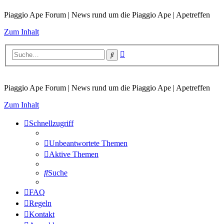
Piaggio Ape Forum | News rund um die Piaggio Ape | Apetreffen
Zum Inhalt
Erweiterte
Suche
Suche
Piaggio Ape Forum | News rund um die Piaggio Ape | Apetreffen
Zum Inhalt
Schnellzugriff
Unbeantwortete Themen
Aktive Themen
Suche
FAQ
Regeln
Kontakt