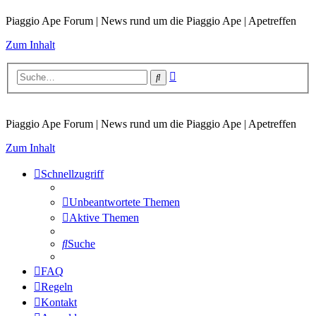
Piaggio Ape Forum | News rund um die Piaggio Ape | Apetreffen
Zum Inhalt
Erweiterte
Suche
Suche
Piaggio Ape Forum | News rund um die Piaggio Ape | Apetreffen
Zum Inhalt
Schnellzugriff
Unbeantwortete Themen
Aktive Themen
Suche
FAQ
Regeln
Kontakt