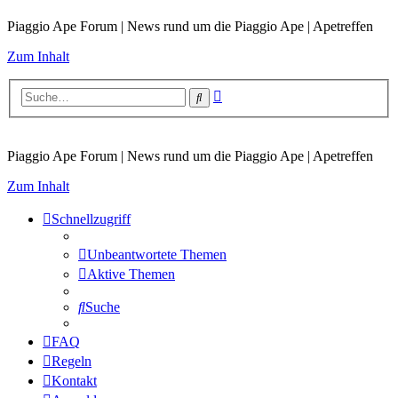
Piaggio Ape Forum | News rund um die Piaggio Ape | Apetreffen
Zum Inhalt
Erweiterte
Suche
Suche
Piaggio Ape Forum | News rund um die Piaggio Ape | Apetreffen
Zum Inhalt
Schnellzugriff
Unbeantwortete Themen
Aktive Themen
Suche
FAQ
Regeln
Kontakt