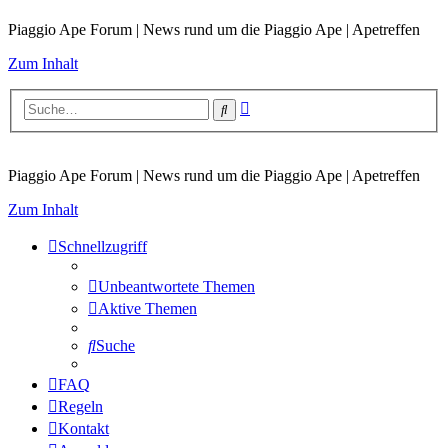
Piaggio Ape Forum | News rund um die Piaggio Ape | Apetreffen
Zum Inhalt
Erweiterte
Suche
Suche
Piaggio Ape Forum | News rund um die Piaggio Ape | Apetreffen
Zum Inhalt
Schnellzugriff
Unbeantwortete Themen
Aktive Themen
Suche
FAQ
Regeln
Kontakt