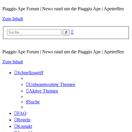
Piaggio Ape Forum | News rund um die Piaggio Ape | Apetreffen
Zum Inhalt
Erweiterte
Suche
Suche
Piaggio Ape Forum | News rund um die Piaggio Ape | Apetreffen
Zum Inhalt
Schnellzugriff
Unbeantwortete Themen
Aktive Themen
Suche
FAQ
Regeln
Kontakt