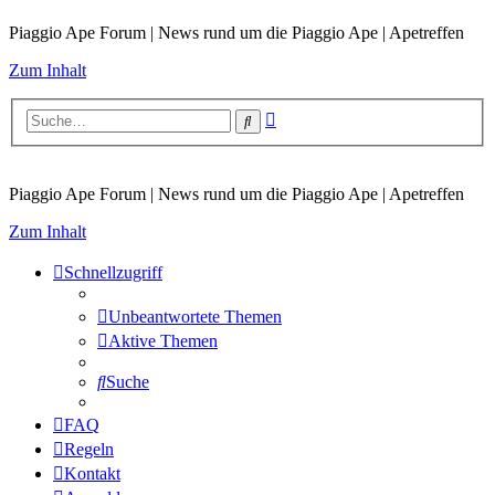
Piaggio Ape Forum | News rund um die Piaggio Ape | Apetreffen
Zum Inhalt
Erweiterte
Suche
Suche
Piaggio Ape Forum | News rund um die Piaggio Ape | Apetreffen
Zum Inhalt
Schnellzugriff
Unbeantwortete Themen
Aktive Themen
Suche
FAQ
Regeln
Kontakt