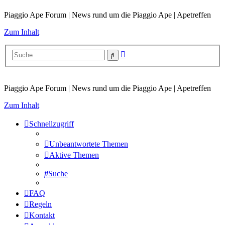
Piaggio Ape Forum | News rund um die Piaggio Ape | Apetreffen
Zum Inhalt
Erweiterte
Suche
Suche
Piaggio Ape Forum | News rund um die Piaggio Ape | Apetreffen
Zum Inhalt
Schnellzugriff
Unbeantwortete Themen
Aktive Themen
Suche
FAQ
Regeln
Kontakt