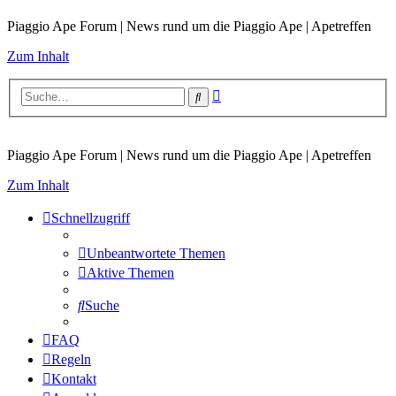
Piaggio Ape Forum | News rund um die Piaggio Ape | Apetreffen
Zum Inhalt
Erweiterte
Suche
Suche
Piaggio Ape Forum | News rund um die Piaggio Ape | Apetreffen
Zum Inhalt
Schnellzugriff
Unbeantwortete Themen
Aktive Themen
Suche
FAQ
Regeln
Kontakt