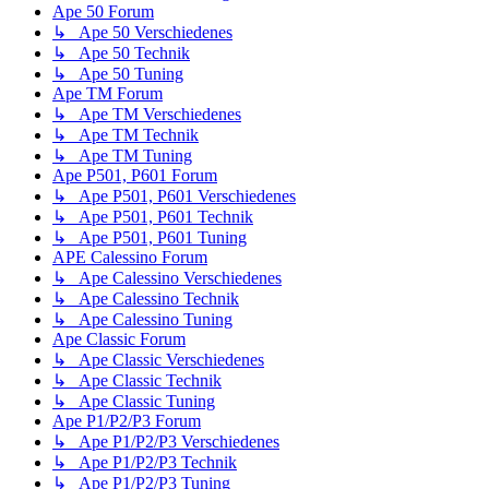
Ape 50 Forum
↳ Ape 50 Verschiedenes
↳ Ape 50 Technik
↳ Ape 50 Tuning
Ape TM Forum
↳ Ape TM Verschiedenes
↳ Ape TM Technik
↳ Ape TM Tuning
Ape P501, P601 Forum
↳ Ape P501, P601 Verschiedenes
↳ Ape P501, P601 Technik
↳ Ape P501, P601 Tuning
APE Calessino Forum
↳ Ape Calessino Verschiedenes
↳ Ape Calessino Technik
↳ Ape Calessino Tuning
Ape Classic Forum
↳ Ape Classic Verschiedenes
↳ Ape Classic Technik
↳ Ape Classic Tuning
Ape P1/P2/P3 Forum
↳ Ape P1/P2/P3 Verschiedenes
↳ Ape P1/P2/P3 Technik
↳ Ape P1/P2/P3 Tuning