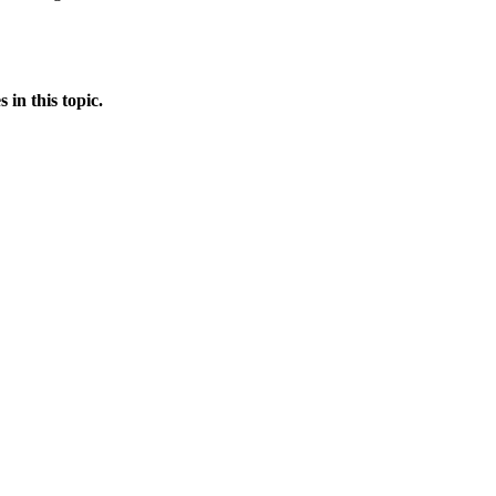
in this topic.