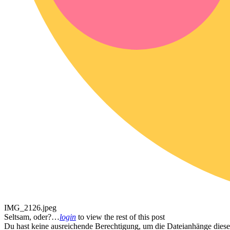
IMG_2126.jpeg
Seltsam, oder?…
login
to view the rest of this post
Du hast keine ausreichende Berechtigung, um die Dateianhänge diese