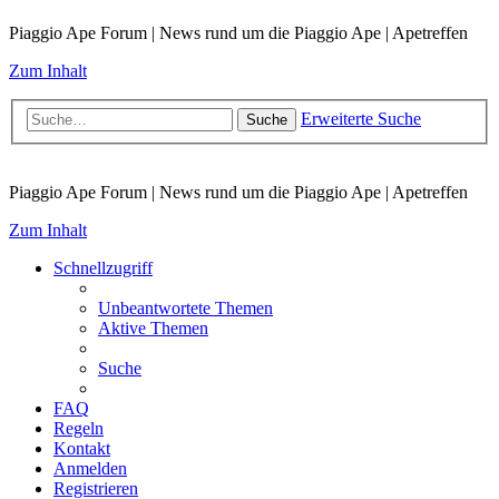
Piaggio Ape Forum | News rund um die Piaggio Ape | Apetreffen
Zum Inhalt
Erweiterte Suche
Suche
Piaggio Ape Forum | News rund um die Piaggio Ape | Apetreffen
Zum Inhalt
Schnellzugriff
Unbeantwortete Themen
Aktive Themen
Suche
FAQ
Regeln
Kontakt
Anmelden
Registrieren