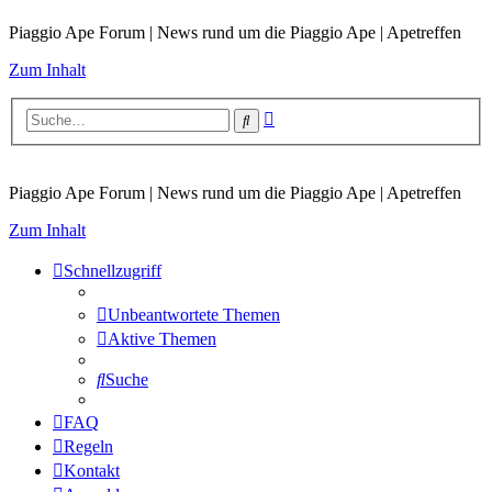
Piaggio Ape Forum | News rund um die Piaggio Ape | Apetreffen
Zum Inhalt
Erweiterte
Suche
Suche
Piaggio Ape Forum | News rund um die Piaggio Ape | Apetreffen
Zum Inhalt
Schnellzugriff
Unbeantwortete Themen
Aktive Themen
Suche
FAQ
Regeln
Kontakt