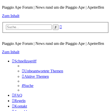
Piaggio Ape Forum | News rund um die Piaggio Ape | Apetreffen
Zum Inhalt
Erweiterte
Suche
Suche
Piaggio Ape Forum | News rund um die Piaggio Ape | Apetreffen
Zum Inhalt
Schnellzugriff
Unbeantwortete Themen
Aktive Themen
Suche
FAQ
Regeln
Kontakt