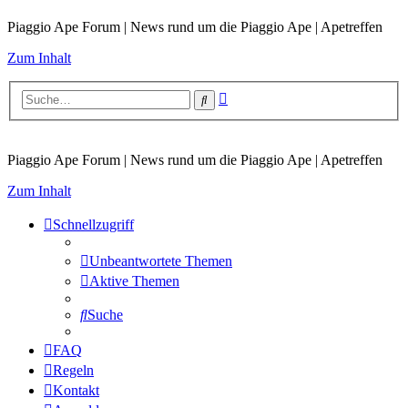
Piaggio Ape Forum | News rund um die Piaggio Ape | Apetreffen
Zum Inhalt
Erweiterte
Suche
Suche
Piaggio Ape Forum | News rund um die Piaggio Ape | Apetreffen
Zum Inhalt
Schnellzugriff
Unbeantwortete Themen
Aktive Themen
Suche
FAQ
Regeln
Kontakt