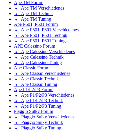
Ape TM Forum
↳ Ape TM Verschiedenes
↳ Ape TM Technik
↳ Ape TM Tuning
Ape P501, P601 Forum
↳ Ape P501, P601 Verschiedenes
↳ Ape P501, P601 Technik
↳ Ape P501, P601 Tuning
APE Calessino Forum
↳ Ape Calessino Verschiedenes
↳ Ape Calessino Technik
↳ Ape Calessino Tuning
Ape Classic Forum
↳ Ape Classic Verschiedenes
↳ Ape Classic Technik
↳ Ape Classic Tuning
Ape P1/P2/P3 Forum
↳ Ape P1/P2/P3 Verschiedenes
↳ Ape P1/P2/P3 Technik
↳ Ape P1/P2/P3 Tuning
Piaggio Sulky Forum
↳ Piaggio Sulky Verschiedenes
↳ Piaggio Sulky Technik
↳ Piaggio Sulky Tuning