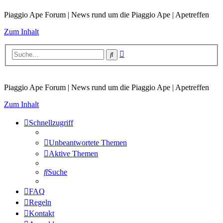
Piaggio Ape Forum | News rund um die Piaggio Ape | Apetreffen
Zum Inhalt
Erweiterte
Suche
Suche
Piaggio Ape Forum | News rund um die Piaggio Ape | Apetreffen
Zum Inhalt
Schnellzugriff
Unbeantwortete Themen
Aktive Themen
Suche
FAQ
Regeln
Kontakt