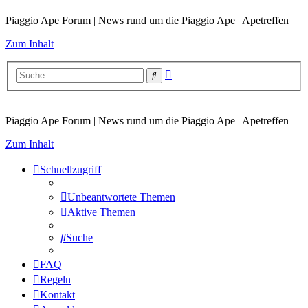
Piaggio Ape Forum | News rund um die Piaggio Ape | Apetreffen
Zum Inhalt
Erweiterte
Suche
Suche
Piaggio Ape Forum | News rund um die Piaggio Ape | Apetreffen
Zum Inhalt
Schnellzugriff
Unbeantwortete Themen
Aktive Themen
Suche
FAQ
Regeln
Kontakt