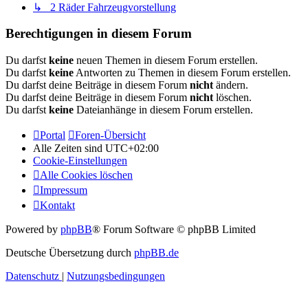
↳ 2 Räder Fahrzeugvorstellung
Berechtigungen in diesem Forum
Du darfst
keine
neuen Themen in diesem Forum erstellen.
Du darfst
keine
Antworten zu Themen in diesem Forum erstellen.
Du darfst deine Beiträge in diesem Forum
nicht
ändern.
Du darfst deine Beiträge in diesem Forum
nicht
löschen.
Du darfst
keine
Dateianhänge in diesem Forum erstellen.
Portal
Foren-Übersicht
Alle Zeiten sind
UTC+02:00
Cookie-Einstellungen
Alle Cookies löschen
Impressum
Kontakt
Powered by
phpBB
® Forum Software © phpBB Limited
Deutsche Übersetzung durch
phpBB.de
Datenschutz
|
Nutzungsbedingungen