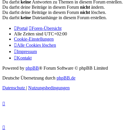
Du darfst
keine
Antworten zu Themen in diesem Forum erstellen.
Du darfst deine Beiträge in diesem Forum
nicht
ändern.
Du darfst deine Beiträge in diesem Forum
nicht
löschen.
Du darfst
keine
Dateianhänge in diesem Forum erstellen.
Portal
Foren-Übersicht
Alle Zeiten sind
UTC+02:00
Cookie-Einstellungen
Alle Cookies löschen
Impressum
Kontakt
Powered by
phpBB
® Forum Software © phpBB Limited
Deutsche Übersetzung durch
phpBB.de
Datenschutz
|
Nutzungsbedingungen