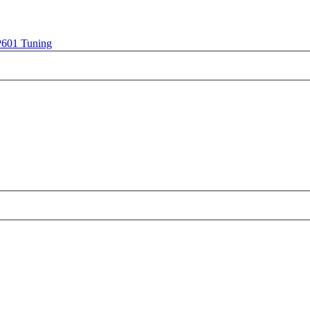
P601 Tuning