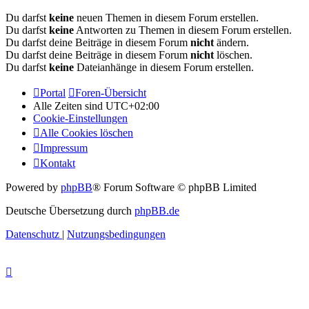
Du darfst
keine
neuen Themen in diesem Forum erstellen.
Du darfst
keine
Antworten zu Themen in diesem Forum erstellen.
Du darfst deine Beiträge in diesem Forum
nicht
ändern.
Du darfst deine Beiträge in diesem Forum
nicht
löschen.
Du darfst
keine
Dateianhänge in diesem Forum erstellen.
Portal
Foren-Übersicht
Alle Zeiten sind
UTC+02:00
Cookie-Einstellungen
Alle Cookies löschen
Impressum
Kontakt
Powered by
phpBB
® Forum Software © phpBB Limited
Deutsche Übersetzung durch
phpBB.de
Datenschutz
|
Nutzungsbedingungen