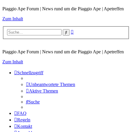
Piaggio Ape Forum | News rund um die Piaggio Ape | Apetreffen
Zum Inhalt
Erweiterte
Suche
Suche
Piaggio Ape Forum | News rund um die Piaggio Ape | Apetreffen
Zum Inhalt
Schnellzugriff
Unbeantwortete Themen
Aktive Themen
Suche
FAQ
Regeln
Kontakt