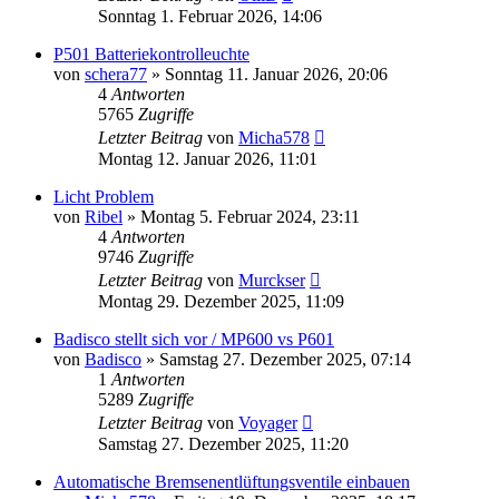
Sonntag 1. Februar 2026, 14:06
P501 Batteriekontrolleuchte
von
schera77
»
Sonntag 11. Januar 2026, 20:06
4
Antworten
5765
Zugriffe
Letzter Beitrag
von
Micha578
Montag 12. Januar 2026, 11:01
Licht Problem
von
Ribel
»
Montag 5. Februar 2024, 23:11
4
Antworten
9746
Zugriffe
Letzter Beitrag
von
Murckser
Montag 29. Dezember 2025, 11:09
Badisco stellt sich vor / MP600 vs P601
von
Badisco
»
Samstag 27. Dezember 2025, 07:14
1
Antworten
5289
Zugriffe
Letzter Beitrag
von
Voyager
Samstag 27. Dezember 2025, 11:20
Automatische Bremsenentlüftungsventile einbauen