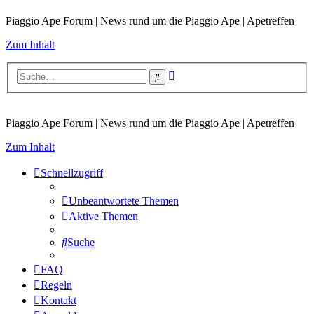
Piaggio Ape Forum | News rund um die Piaggio Ape | Apetreffen
Zum Inhalt
Erweiterte
Suche
Suche
Piaggio Ape Forum | News rund um die Piaggio Ape | Apetreffen
Zum Inhalt
Schnellzugriff
Unbeantwortete Themen
Aktive Themen
Suche
FAQ
Regeln
Kontakt