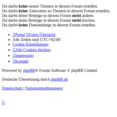
Du darfst
keine
neuen Themen in diesem Forum erstellen.
Du darfst
keine
Antworten zu Themen in diesem Forum erstellen.
Du darfst deine Beiträge in diesem Forum
nicht
ändern.
Du darfst deine Beiträge in diesem Forum
nicht
löschen.
Du darfst
keine
Dateianhänge in diesem Forum erstellen.
Portal
Foren-Übersicht
Alle Zeiten sind
UTC+02:00
Cookie-Einstellungen
Alle Cookies löschen
Impressum
Kontakt
Powered by
phpBB
® Forum Software © phpBB Limited
Deutsche Übersetzung durch
phpBB.de
Datenschutz
|
Nutzungsbedingungen