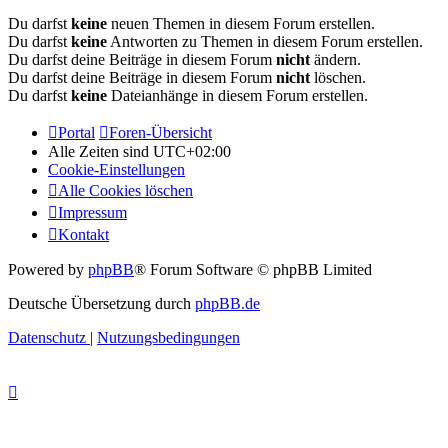
Du darfst
keine
neuen Themen in diesem Forum erstellen.
Du darfst
keine
Antworten zu Themen in diesem Forum erstellen.
Du darfst deine Beiträge in diesem Forum
nicht
ändern.
Du darfst deine Beiträge in diesem Forum
nicht
löschen.
Du darfst
keine
Dateianhänge in diesem Forum erstellen.
Portal
Foren-Übersicht
Alle Zeiten sind
UTC+02:00
Cookie-Einstellungen
Alle Cookies löschen
Impressum
Kontakt
Powered by
phpBB
® Forum Software © phpBB Limited
Deutsche Übersetzung durch
phpBB.de
Datenschutz
|
Nutzungsbedingungen