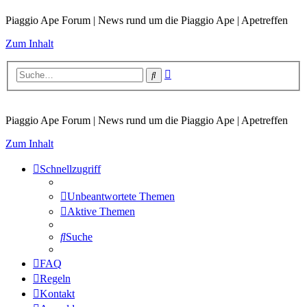
Piaggio Ape Forum | News rund um die Piaggio Ape | Apetreffen
Zum Inhalt
Erweiterte
Suche
Suche
Piaggio Ape Forum | News rund um die Piaggio Ape | Apetreffen
Zum Inhalt
Schnellzugriff
Unbeantwortete Themen
Aktive Themen
Suche
FAQ
Regeln
Kontakt