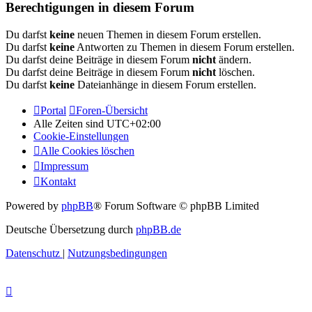
Berechtigungen in diesem Forum
Du darfst
keine
neuen Themen in diesem Forum erstellen.
Du darfst
keine
Antworten zu Themen in diesem Forum erstellen.
Du darfst deine Beiträge in diesem Forum
nicht
ändern.
Du darfst deine Beiträge in diesem Forum
nicht
löschen.
Du darfst
keine
Dateianhänge in diesem Forum erstellen.
Portal
Foren-Übersicht
Alle Zeiten sind
UTC+02:00
Cookie-Einstellungen
Alle Cookies löschen
Impressum
Kontakt
Powered by
phpBB
® Forum Software © phpBB Limited
Deutsche Übersetzung durch
phpBB.de
Datenschutz
|
Nutzungsbedingungen