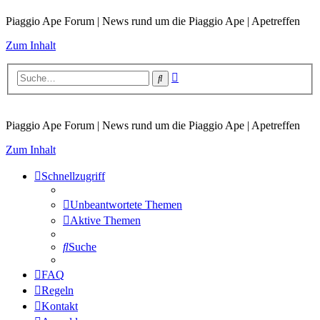
Piaggio Ape Forum | News rund um die Piaggio Ape | Apetreffen
Zum Inhalt
Erweiterte
Suche
Suche
Piaggio Ape Forum | News rund um die Piaggio Ape | Apetreffen
Zum Inhalt
Schnellzugriff
Unbeantwortete Themen
Aktive Themen
Suche
FAQ
Regeln
Kontakt