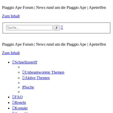
Piaggio Ape Forum | News rund um die Piaggio Ape | Apetreffen
Zum Inhalt
Erweiterte
Suche
Suche
Piaggio Ape Forum | News rund um die Piaggio Ape | Apetreffen
Zum Inhalt
Schnellzugriff
Unbeantwortete Themen
Aktive Themen
Suche
FAQ
Regeln
Kontakt