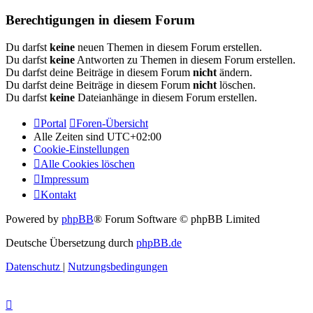
Berechtigungen in diesem Forum
Du darfst
keine
neuen Themen in diesem Forum erstellen.
Du darfst
keine
Antworten zu Themen in diesem Forum erstellen.
Du darfst deine Beiträge in diesem Forum
nicht
ändern.
Du darfst deine Beiträge in diesem Forum
nicht
löschen.
Du darfst
keine
Dateianhänge in diesem Forum erstellen.
Portal
Foren-Übersicht
Alle Zeiten sind
UTC+02:00
Cookie-Einstellungen
Alle Cookies löschen
Impressum
Kontakt
Powered by
phpBB
® Forum Software © phpBB Limited
Deutsche Übersetzung durch
phpBB.de
Datenschutz
|
Nutzungsbedingungen