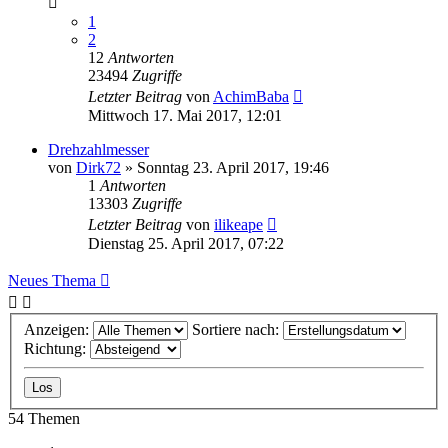
1
2
12
Antworten
23494
Zugriffe
Letzter Beitrag
von
AchimBaba
Mittwoch 17. Mai 2017, 12:01
Drehzahlmesser
von
Dirk72
»
Sonntag 23. April 2017, 19:46
1
Antworten
13303
Zugriffe
Letzter Beitrag
von
ilikeape
Dienstag 25. April 2017, 07:22
Neues Thema
Anzeigen:
Sortiere nach:
Richtung:
54 Themen