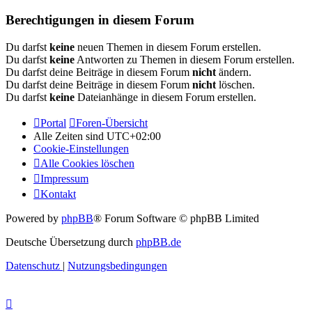
Berechtigungen in diesem Forum
Du darfst
keine
neuen Themen in diesem Forum erstellen.
Du darfst
keine
Antworten zu Themen in diesem Forum erstellen.
Du darfst deine Beiträge in diesem Forum
nicht
ändern.
Du darfst deine Beiträge in diesem Forum
nicht
löschen.
Du darfst
keine
Dateianhänge in diesem Forum erstellen.
Portal
Foren-Übersicht
Alle Zeiten sind
UTC+02:00
Cookie-Einstellungen
Alle Cookies löschen
Impressum
Kontakt
Powered by
phpBB
® Forum Software © phpBB Limited
Deutsche Übersetzung durch
phpBB.de
Datenschutz
|
Nutzungsbedingungen