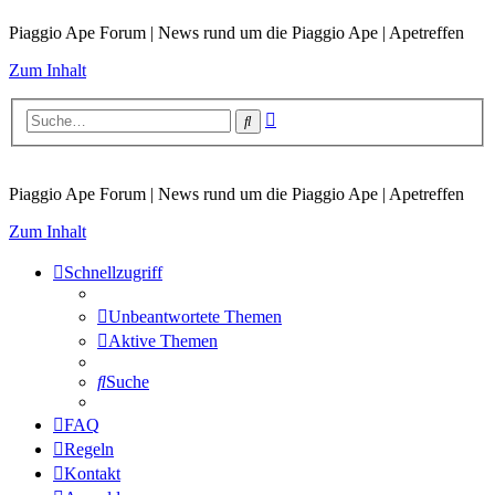
Piaggio Ape Forum | News rund um die Piaggio Ape | Apetreffen
Zum Inhalt
Erweiterte
Suche
Suche
Piaggio Ape Forum | News rund um die Piaggio Ape | Apetreffen
Zum Inhalt
Schnellzugriff
Unbeantwortete Themen
Aktive Themen
Suche
FAQ
Regeln
Kontakt