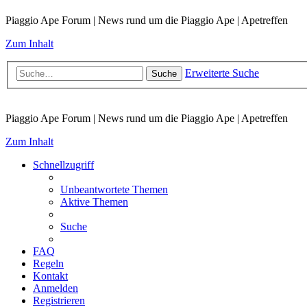
Piaggio Ape Forum | News rund um die Piaggio Ape | Apetreffen
Zum Inhalt
Erweiterte Suche
Suche
Piaggio Ape Forum | News rund um die Piaggio Ape | Apetreffen
Zum Inhalt
Schnellzugriff
Unbeantwortete Themen
Aktive Themen
Suche
FAQ
Regeln
Kontakt
Anmelden
Registrieren