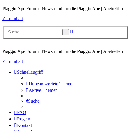
Piaggio Ape Forum | News rund um die Piaggio Ape | Apetreffen
Zum Inhalt
Erweiterte
Suche
Suche
Piaggio Ape Forum | News rund um die Piaggio Ape | Apetreffen
Zum Inhalt
Schnellzugriff
Unbeantwortete Themen
Aktive Themen
Suche
FAQ
Regeln
Kontakt