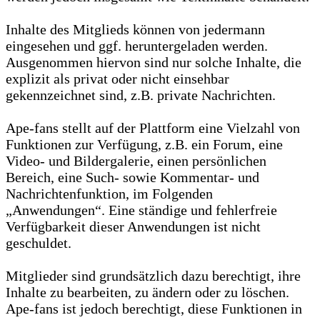
Inhalte des Mitglieds können von jedermann
eingesehen und ggf. heruntergeladen werden.
Ausgenommen hiervon sind nur solche Inhalte, die
explizit als privat oder nicht einsehbar
gekennzeichnet sind, z.B. private Nachrichten.
Ape-fans stellt auf der Plattform eine Vielzahl von
Funktionen zur Verfügung, z.B. ein Forum, eine
Video- und Bildergalerie, einen persönlichen
Bereich, eine Such- sowie Kommentar- und
Nachrichtenfunktion, im Folgenden
„Anwendungen“. Eine ständige und fehlerfreie
Verfügbarkeit dieser Anwendungen ist nicht
geschuldet.
Mitglieder sind grundsätzlich dazu berechtigt, ihre
Inhalte zu bearbeiten, zu ändern oder zu löschen.
Ape-fans ist jedoch berechtigt, diese Funktionen in