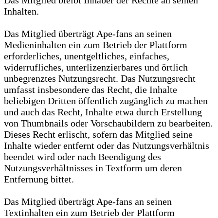
Das Mitglied bleibt Inhaber der Rechte an seinen
Inhalten.
Das Mitglied überträgt Ape-fans an seinen
Medieninhalten ein zum Betrieb der Plattform
erforderliches, unentgeltliches, einfaches,
widerrufliches, unterlizenzierbares und örtlich
unbegrenztes Nutzungsrecht. Das Nutzungsrecht
umfasst insbesondere das Recht, die Inhalte
beliebigen Dritten öffentlich zugänglich zu machen
und auch das Recht, Inhalte etwa durch Erstellung
von Thumbnails oder Vorschaubildern zu bearbeiten.
Dieses Recht erlischt, sofern das Mitglied seine
Inhalte wieder entfernt oder das Nutzungsverhältnis
beendet wird oder nach Beendigung des
Nutzungsverhältnisses in Textform um deren
Entfernung bittet.
Das Mitglied überträgt Ape-fans an seinen
Textinhalten ein zum Betrieb der Plattform