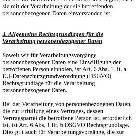
sie mit der Verarbeitung der sie betreffenden
personenbezogenen Daten einverstanden ist.
4. Allgemeine Rechtsgrundlagen für die
Verarbeitung personenbezogener Daten
Soweit wir für Verarbeitungsvorgänge
personenbezogener Daten eine Einwilligung der
betroffenen Person einholen, ist Art. 6 Abs. 1 lit. a
EU-Datenschutzgrundverordnung (DSGVO)
Rechtsgrundlage für die Verarbeitung
personenbezogener Daten.
Bei der Verarbeitung von personenbezogenen Daten,
die zur Erfüllung eines Vertrages, dessen
Vertragspartei die betroffene Person ist, erforderlich
ist, ist Art. 6 Abs. 1 lit. b DSGVO Rechtsgrundlage.
Dies gilt auch für Verarbeitungsvorgänge, die zur