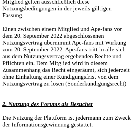
Mitglied gelten ausschließlich diese
Nutzungsbedingungen in der jeweils gültigen
Fassung.
Einen zwischen einem Mitglied und Ape-fans vor
dem 20. September 2022 abgeschlossenen
Nutzungsvertrag übernimmt Ape-fans mit Wirkung
zum 20. September 2022. Ape-fans tritt in alle sich
aus dem Nutzungsvertrag ergebenden Rechte und
Pflichten ein. Dem Mitglied wird in diesem
Zusammenhang das Recht eingeräumt, sich jederzeit
ohne Einhaltung einer Kündigungsfrist von dem
Nutzungsvertrag zu lösen (Sonderkündigungsrecht)
2. Nutzung des Forums als Besucher
Die Nutzung der Plattform ist jedermann zum Zweck
der Informationsgewinnung gestattet.