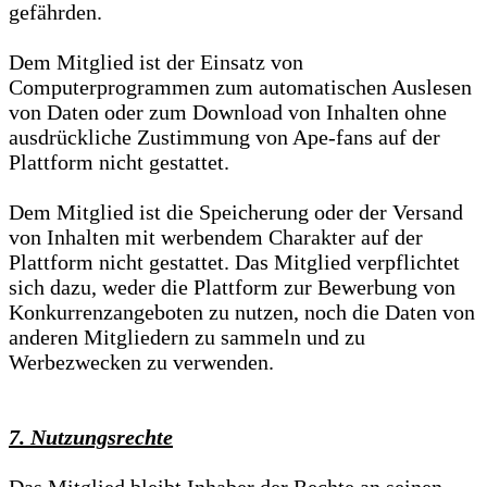
gefährden.
Dem Mitglied ist der Einsatz von
Computerprogrammen zum automatischen Auslesen
von Daten oder zum Download von Inhalten ohne
ausdrückliche Zustimmung von Ape-fans auf der
Plattform nicht gestattet.
Dem Mitglied ist die Speicherung oder der Versand
von Inhalten mit werbendem Charakter auf der
Plattform nicht gestattet. Das Mitglied verpflichtet
sich dazu, weder die Plattform zur Bewerbung von
Konkurrenzangeboten zu nutzen, noch die Daten von
anderen Mitgliedern zu sammeln und zu
Werbezwecken zu verwenden.
7. Nutzungsrechte