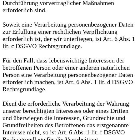
Durchführung vorvertraglicher Maßnahmen
erforderlich sind.
Soweit eine Verarbeitung personenbezogener Daten
zur Erfüllung einer rechtlichen Verpflichtung
erforderlich ist, der wir unterliegen, ist Art. 6 Abs. 1
lit. c DSGVO Rechtsgrundlage.
Für den Fall, dass lebenswichtige Interessen der
betroffenen Person oder einer anderen natürlichen
Person eine Verarbeitung personenbezogener Daten
erforderlich machen, ist Art. 6 Abs. 1 lit. d DSGVO
Rechtsgrundlage.
Dient die erforderliche Verarbeitung der Wahrung
unserer berechtigten Interesses oder eines Dritten
und überwiegen die Interessen, Grundrechte und
Grundfreiheiten des Betroffenen das erstgenannte
Interesse nicht, so ist Art. 6 Abs. 1 lit. f DSGVO
Rechtsgrundlage für die Verarbeitung.