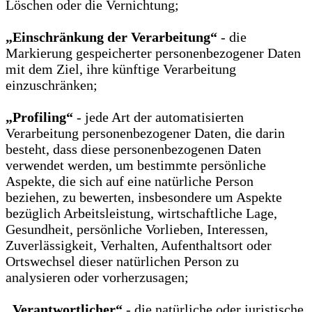
Löschen oder die Vernichtung;
„Einschränkung der Verarbeitung“
- die
Markierung gespeicherter personenbezogener Daten
mit dem Ziel, ihre künftige Verarbeitung
einzuschränken;
„Profiling“
- jede Art der automatisierten
Verarbeitung personenbezogener Daten, die darin
besteht, dass diese personenbezogenen Daten
verwendet werden, um bestimmte persönliche
Aspekte, die sich auf eine natürliche Person
beziehen, zu bewerten, insbesondere um Aspekte
bezüglich Arbeitsleistung, wirtschaftliche Lage,
Gesundheit, persönliche Vorlieben, Interessen,
Zuverlässigkeit, Verhalten, Aufenthaltsort oder
Ortswechsel dieser natürlichen Person zu
analysieren oder vorherzusagen;
„Verantwortlicher“
- die natürliche oder juristische