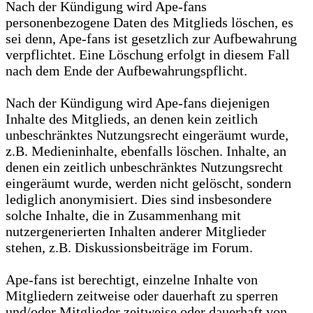
Nach der Kündigung wird Ape-fans
personenbezogene Daten des Mitglieds löschen, es
sei denn, Ape-fans ist gesetzlich zur Aufbewahrung
verpflichtet. Eine Löschung erfolgt in diesem Fall
nach dem Ende der Aufbewahrungspflicht.
Nach der Kündigung wird Ape-fans diejenigen
Inhalte des Mitglieds, an denen kein zeitlich
unbeschränktes Nutzungsrecht eingeräumt wurde,
z.B. Medieninhalte, ebenfalls löschen. Inhalte, an
denen ein zeitlich unbeschränktes Nutzungsrecht
eingeräumt wurde, werden nicht gelöscht, sondern
lediglich anonymisiert. Dies sind insbesondere
solche Inhalte, die in Zusammenhang mit
nutzergenerierten Inhalten anderer Mitglieder
stehen, z.B. Diskussionsbeiträge im Forum.
Ape-fans ist berechtigt, einzelne Inhalte von
Mitgliedern zeitweise oder dauerhaft zu sperren
und/oder Mitglieder zeitweise oder dauerhaft von