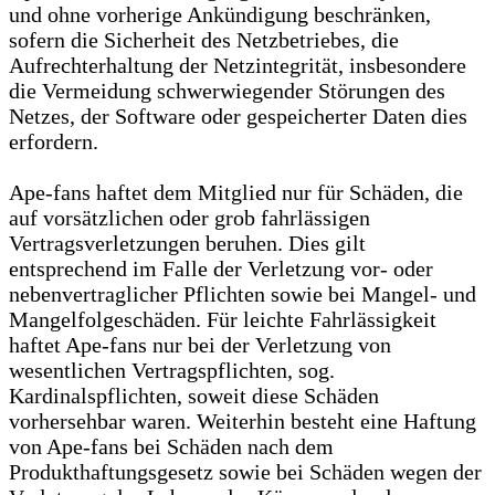
und ohne vorherige Ankündigung beschränken,
sofern die Sicherheit des Netzbetriebes, die
Aufrechterhaltung der Netzintegrität, insbesondere
die Vermeidung schwerwiegender Störungen des
Netzes, der Software oder gespeicherter Daten dies
erfordern.
Ape-fans haftet dem Mitglied nur für Schäden, die
auf vorsätzlichen oder grob fahrlässigen
Vertragsverletzungen beruhen. Dies gilt
entsprechend im Falle der Verletzung vor- oder
nebenvertraglicher Pflichten sowie bei Mangel- und
Mangelfolgeschäden. Für leichte Fahrlässigkeit
haftet Ape-fans nur bei der Verletzung von
wesentlichen Vertragspflichten, sog.
Kardinalspflichten, soweit diese Schäden
vorhersehbar waren. Weiterhin besteht eine Haftung
von Ape-fans bei Schäden nach dem
Produkthaftungsgesetz sowie bei Schäden wegen der