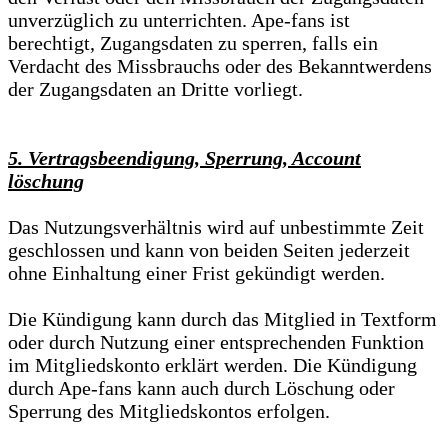
unverzüglich zu unterrichten. Ape-fans ist
berechtigt, Zugangsdaten zu sperren, falls ein
Verdacht des Missbrauchs oder des Bekanntwerdens
der Zugangsdaten an Dritte vorliegt.
5. Vertragsbeendigung, Sperrung, Account
löschung
Das Nutzungsverhältnis wird auf unbestimmte Zeit
geschlossen und kann von beiden Seiten jederzeit
ohne Einhaltung einer Frist gekündigt werden.
Die Kündigung kann durch das Mitglied in Textform
oder durch Nutzung einer entsprechenden Funktion
im Mitgliedskonto erklärt werden. Die Kündigung
durch Ape-fans kann auch durch Löschung oder
Sperrung des Mitgliedskontos erfolgen.