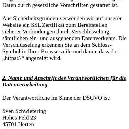
Daten durch gesetzliche Vorschriften gestattet ist.
Aus Sicherheitsgründen verwenden wir auf unserer
Website ein SSL Zertifikat zum Bereitstellen
sicherer Verbindungen durch Verschlüsselung
sämtlichen ein- und ausgehenden Datenverkehrs. Die
Verschlüsselung erkennen Sie an dem Schloss-
Symbol in Ihrer Browserzeile und daran, dass dort
„https://“ angezeigt wird.
2. Name und Anschrift des Verantwortlichen für die
Datenverarbeitung
Der Verantwortliche im Sinne der DSGVO ist:
Sven Schwietering
Hohes Feld 23
45701 Herten