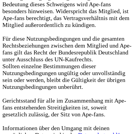
Bedeutung dieses Schweigens wird Ape-fans
besonders hinweisen. Widerspricht das Mitglied, ist
Ape-fans berechtigt, das Vertragsverhältnis mit dem
Mitglied außerordentlich zu kündigen.
Für diese Nutzungsbedingungen und die gesamten
Rechtsbeziehungen zwischen dem Mitglied und Ape-
fans gilt das Recht der Bundesrepublik Deutschland
unter Ausschluss des UN-Kaufrechts.
Sollten einzelne Bestimmungen dieser
Nutzungsbedingungen ungültig oder unvollständig
sein oder werden, bleibt die Gültigkeit der übrigen
Nutzungsbedingungen unberührt.
Gerichtsstand für alle im Zusammenhang mit Ape-
fans entstehenden Streitigkeiten ist, soweit
gesetzlich zulässig, der Sitz von Ape-fans.
Informationen über den Umgang mit deinen