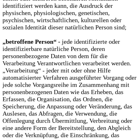
identifiziert werden kann, die Ausdruck der
physischen, physiologischen, genetischen,
psychischen, wirtschaftlichen, kulturellen oder
sozialen Identität dieser natürlichen Person sind;
„betroffene Person“ -
jede identifizierte oder
identifizierbare natürliche Person, deren
personenbezogene Daten von dem für die
Verarbeitung Verantwortlichen verarbeitet werden.
„Verarbeitung“ - jeder mit oder ohne Hilfe
automatisierter Verfahren ausgeführter Vorgang oder
jede solche Vorgangsreihe im Zusammenhang mit
personenbezogenen Daten wie das Erheben, das
Erfassen, die Organisation, das Ordnen, die
Speicherung, die Anpassung oder Veränderung, das
Auslesen, das Abfragen, die Verwendung, die
Offenlegung durch Übermittlung, Verbreitung oder
eine andere Form der Bereitstellung, den Abgleich
oder die Verknüpfung, die Einschränkung, das