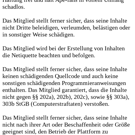
schadlos.
Das Mitglied stellt ferner sicher, dass seine Inhalte
nicht Dritte beleidigen, verleumden, belästigen oder
in sonstiger Weise schädigen.
Das Mitglied wird bei der Erstellung von Inhalten
die Netiquette beachten und befolgen.
Das Mitglied stellt ferner sicher, dass seine Inhalte
keinen schädigenden Quellcode und auch keine
sonstigen schädigenden Programmieranweisungen
enthalten. Das Mitglied garantiert, dass die Inhalte
nicht gegen §§ 202a), 202b), 202c), sowie §§ 303a),
303b StGB (Computerstraftaten) verstoßen.
Das Mitglied stellt ferner sicher, dass seine Inhalte
nicht nach ihrer Art oder Beschaffenheit oder Größe
geeignet sind, den Betrieb der Plattform zu