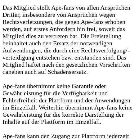
Das Mitglied stellt Ape-fans von allen Ansprüchen
Dritter, insbesondere von Ansprüchen wegen
Rechtsverletzungen, die gegen Ape-fans erhoben
werden, auf erstes Anfordern hin frei, soweit das
Mitglied dies zu vertreten hat. Die Freistellung
beinhaltet auch den Ersatz der notwendigen
Aufwendungen, die durch eine Rechtsverfolgung/-
verteidigung entstehen bzw. entstanden sind. Das
Mitglied haftet nach den gesetzlichen Vorschriften
daneben auch auf Schadensersatz.
Ape-fans übernimmt keine Garantie oder
Gewährleistung für die Verfügbarkeit und
Fehlerfreiheit der Plattform und der Anwendungen
im Einzelfall. Weiterhin übernimmt Ape-fans keine
Gewährleistung für die korrekte Darstellung der
Inhalte auf der Plattform im Einzelfall.
Ape-fans kann den Zugang zur Plattform jederzeit