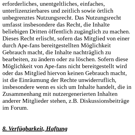
erforderliches, unentgeltliches, einfaches,
unterlizenzierbares und zeitlich sowie örtlich
unbegrenztes Nutzungsrecht. Das Nutzungsrecht
umfasst insbesondere das Recht, die Inhalte
beliebigen Dritten öffentlich zugänglich zu machen.
Dieses Recht erlischt, sofern das Mitglied von einer
durch Ape-fans bereitgestellten Möglichkeit
Gebrauch macht, die Inhalte nachträglich zu
bearbeiten, zu ändern oder zu löschen. Sofern diese
Möglichkeit von Ape-fans nicht bereitgestellt wird
oder das Mitglied hiervon keinen Gebrauch macht,
ist die Einräumung der Rechte unwiderruflich,
insbesondere wenn es sich um Inhalte handelt, die in
Zusammenhang mit nutzergenerierten Inhalten
anderer Mitglieder stehen, z.B. Diskussionsbeiträge
im Forum.
8. Verfügbarkeit, Haftung