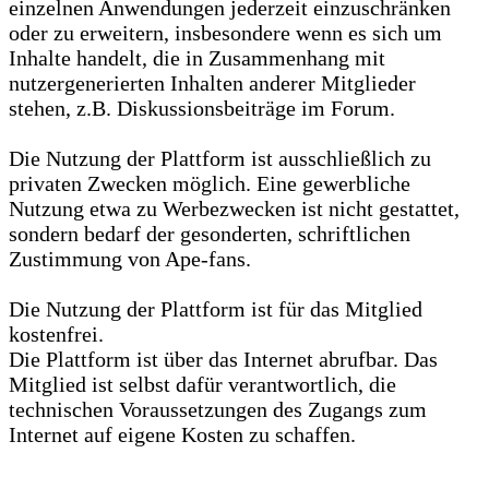
einzelnen Anwendungen jederzeit einzuschränken
oder zu erweitern, insbesondere wenn es sich um
Inhalte handelt, die in Zusammenhang mit
nutzergenerierten Inhalten anderer Mitglieder
stehen, z.B. Diskussionsbeiträge im Forum.
Die Nutzung der Plattform ist ausschließlich zu
privaten Zwecken möglich. Eine gewerbliche
Nutzung etwa zu Werbezwecken ist nicht gestattet,
sondern bedarf der gesonderten, schriftlichen
Zustimmung von Ape-fans.
Die Nutzung der Plattform ist für das Mitglied
kostenfrei.
Die Plattform ist über das Internet abrufbar. Das
Mitglied ist selbst dafür verantwortlich, die
technischen Voraussetzungen des Zugangs zum
Internet auf eigene Kosten zu schaffen.