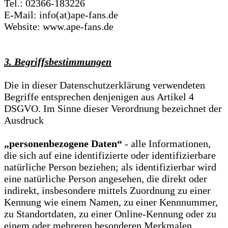
Tel.: 02366-183226
E-Mail: info(at)ape-fans.de
Website: www.ape-fans.de
3. Begriffsbestimmungen
Die in dieser Datenschutzerklärung verwendeten
Begriffe entsprechen denjenigen aus Artikel 4
DSGVO. Im Sinne dieser Verordnung bezeichnet der
Ausdruck
„personenbezogene Daten“
- alle Informationen,
die sich auf eine identifizierte oder identifizierbare
natürliche Person beziehen; als identifizierbar wird
eine natürliche Person angesehen, die direkt oder
indirekt, insbesondere mittels Zuordnung zu einer
Kennung wie einem Namen, zu einer Kennnummer,
zu Standortdaten, zu einer Online-Kennung oder zu
einem oder mehreren besonderen Merkmalen