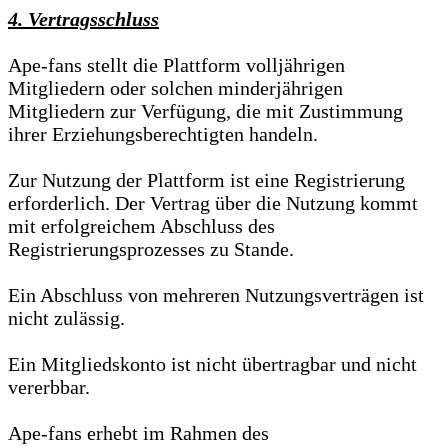
4. Vertragsschluss
Ape-fans stellt die Plattform volljährigen
Mitgliedern oder solchen minderjährigen
Mitgliedern zur Verfügung, die mit Zustimmung
ihrer Erziehungsberechtigten handeln.
Zur Nutzung der Plattform ist eine Registrierung
erforderlich. Der Vertrag über die Nutzung kommt
mit erfolgreichem Abschluss des
Registrierungsprozesses zu Stande.
Ein Abschluss von mehreren Nutzungsverträgen ist
nicht zulässig.
Ein Mitgliedskonto ist nicht übertragbar und nicht
vererbbar.
Ape-fans erhebt im Rahmen des