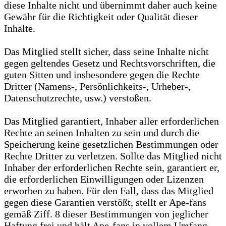
diese Inhalte nicht und übernimmt daher auch keine
Gewähr für die Richtigkeit oder Qualität dieser
Inhalte.
Das Mitglied stellt sicher, dass seine Inhalte nicht
gegen geltendes Gesetz und Rechtsvorschriften, die
guten Sitten und insbesondere gegen die Rechte
Dritter (Namens-, Persönlichkeits-, Urheber-,
Datenschutzrechte, usw.) verstoßen.
Das Mitglied garantiert, Inhaber aller erforderlichen
Rechte an seinen Inhalten zu sein und durch die
Speicherung keine gesetzlichen Bestimmungen oder
Rechte Dritter zu verletzen. Sollte das Mitglied nicht
Inhaber der erforderlichen Rechte sein, garantiert er,
die erforderlichen Einwilligungen oder Lizenzen
erworben zu haben. Für den Fall, dass das Mitglied
gegen diese Garantien verstößt, stellt er Ape-fans
gemäß Ziff. 8 dieser Bestimmungen von jeglicher
Haftung frei und hält Ape-fans in vollem Umfang