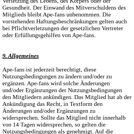
Verletzung des Lebens, des Körpers oder der
Gesundheit. Der Einwand des Mitverschuldens des
Mitglieds bleibt Ape-fans unbenommen. Die
vorstehenden Haftungsbeschränkungen gelten auch
bei Pflichtverletzungen der gesetzlichen Vertreter
oder Erfüllungsgehilfen von Ape-fans.
9. Allgemeines
Ape-fans ist jederzeit berechtigt, diese
Nutzungsbedingungen zu ändern und/oder zu
ergänzen. Ape-fans wird solche Änderungen
und/oder Ergänzungen der Nutzungsbedingungen
den Mitgliedern ankündigen. Das Mitglied hat ab der
Ankündigung das Recht, in Textform den
Änderungen und/oder Ergänzungen zu
widersprechen. Sollte das Mitglied nicht innerhalb
von 14 Tagen widersprechen, so gelten die
Nutzungsbedingungen als genehmigt. Auf die