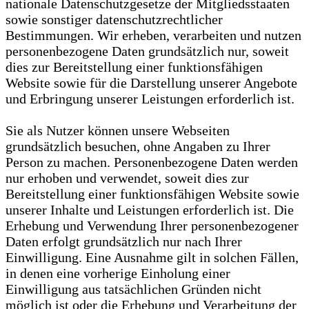
nationale Datenschutzgesetze der Mitgliedsstaaten
sowie sonstiger datenschutzrechtlicher
Bestimmungen. Wir erheben, verarbeiten und nutzen
personenbezogene Daten grundsätzlich nur, soweit
dies zur Bereitstellung einer funktionsfähigen
Website sowie für die Darstellung unserer Angebote
und Erbringung unserer Leistungen erforderlich ist.
Sie als Nutzer können unsere Webseiten
grundsätzlich besuchen, ohne Angaben zu Ihrer
Person zu machen. Personenbezogene Daten werden
nur erhoben und verwendet, soweit dies zur
Bereitstellung einer funktionsfähigen Website sowie
unserer Inhalte und Leistungen erforderlich ist. Die
Erhebung und Verwendung Ihrer personenbezogener
Daten erfolgt grundsätzlich nur nach Ihrer
Einwilligung. Eine Ausnahme gilt in solchen Fällen,
in denen eine vorherige Einholung einer
Einwilligung aus tatsächlichen Gründen nicht
möglich ist oder die Erhebung und Verarbeitung der