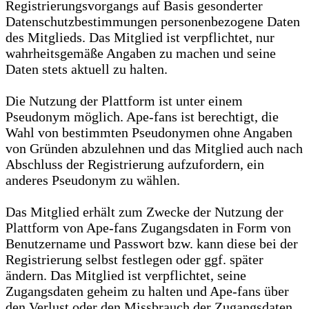
Registrierungsvorgangs auf Basis gesonderter
Datenschutzbestimmungen personenbezogene Daten
des Mitglieds. Das Mitglied ist verpflichtet, nur
wahrheitsgemäße Angaben zu machen und seine
Daten stets aktuell zu halten.
Die Nutzung der Plattform ist unter einem
Pseudonym möglich. Ape-fans ist berechtigt, die
Wahl von bestimmten Pseudonymen ohne Angaben
von Gründen abzulehnen und das Mitglied auch nach
Abschluss der Registrierung aufzufordern, ein
anderes Pseudonym zu wählen.
Das Mitglied erhält zum Zwecke der Nutzung der
Plattform von Ape-fans Zugangsdaten in Form von
Benutzername und Passwort bzw. kann diese bei der
Registrierung selbst festlegen oder ggf. später
ändern. Das Mitglied ist verpflichtet, seine
Zugangsdaten geheim zu halten und Ape-fans über
den Verlust oder den Missbrauch der Zugangsdaten