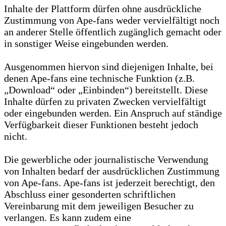
Inhalte der Plattform dürfen ohne ausdrückliche
Zustimmung von Ape-fans weder vervielfältigt noch
an anderer Stelle öffentlich zugänglich gemacht oder
in sonstiger Weise eingebunden werden.
Ausgenommen hiervon sind diejenigen Inhalte, bei
denen Ape-fans eine technische Funktion (z.B.
„Download“ oder „Einbinden“) bereitstellt. Diese
Inhalte dürfen zu privaten Zwecken vervielfältigt
oder eingebunden werden. Ein Anspruch auf ständige
Verfügbarkeit dieser Funktionen besteht jedoch
nicht.
Die gewerbliche oder journalistische Verwendung
von Inhalten bedarf der ausdrücklichen Zustimmung
von Ape-fans. Ape-fans ist jederzeit berechtigt, den
Abschluss einer gesonderten schriftlichen
Vereinbarung mit dem jeweiligen Besucher zu
verlangen. Es kann zudem eine