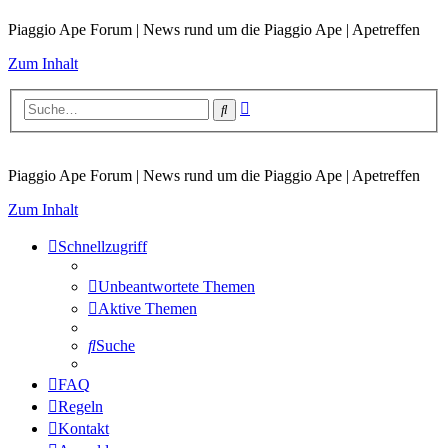
Piaggio Ape Forum | News rund um die Piaggio Ape | Apetreffen
Zum Inhalt
Erweiterte
Suche
Suche
Piaggio Ape Forum | News rund um die Piaggio Ape | Apetreffen
Zum Inhalt
Schnellzugriff
Unbeantwortete Themen
Aktive Themen
Suche
FAQ
Regeln
Kontakt