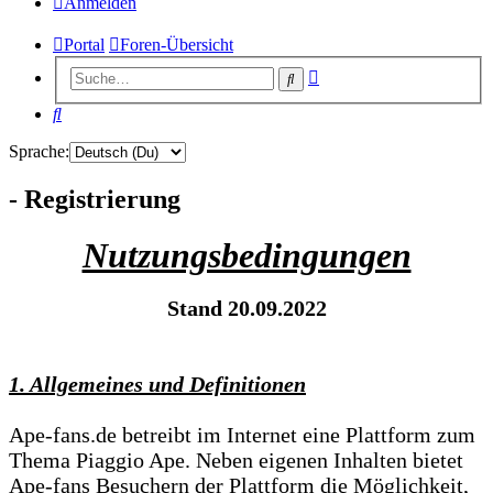
Anmelden
Portal
Foren-Übersicht
Erweiterte
Suche
Suche
Suche
Sprache:
- Registrierung
Nutzungsbedingungen
Stand 20.09.2022
1. Allgemeines und Definitionen
Ape-fans.de betreibt im Internet eine Plattform zum
Thema Piaggio Ape. Neben eigenen Inhalten bietet
Ape-fans Besuchern der Plattform die Möglichkeit,