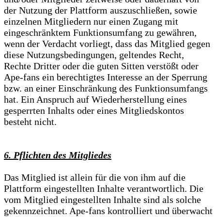
der Nutzung der Plattform auszuschließen, sowie
einzelnen Mitgliedern nur einen Zugang mit
eingeschränktem Funktionsumfang zu gewähren,
wenn der Verdacht vorliegt, dass das Mitglied gegen
diese Nutzungsbedingungen, geltendes Recht,
Rechte Dritter oder die guten Sitten verstößt oder
Ape-fans ein berechtigtes Interesse an der Sperrung
bzw. an einer Einschränkung des Funktionsumfangs
hat. Ein Anspruch auf Wiederherstellung eines
gesperrten Inhalts oder eines Mitgliedskontos
besteht nicht.
6. Pflichten des Mitgliedes
Das Mitglied ist allein für die von ihm auf die
Plattform eingestellten Inhalte verantwortlich. Die
vom Mitglied eingestellten Inhalte sind als solche
gekennzeichnet. Ape-fans kontrolliert und überwacht