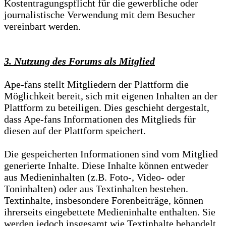
Kostentragungspflicht für die gewerbliche oder
journalistische Verwendung mit dem Besucher
vereinbart werden.
3. Nutzung des Forums als Mitglied
Ape-fans stellt Mitgliedern der Plattform die
Möglichkeit bereit, sich mit eigenen Inhalten an der
Plattform zu beteiligen. Dies geschieht dergestalt,
dass Ape-fans Informationen des Mitglieds für
diesen auf der Plattform speichert.
Die gespeicherten Informationen sind vom Mitglied
generierte Inhalte. Diese Inhalte können entweder
aus Medieninhalten (z.B. Foto-, Video- oder
Toninhalten) oder aus Textinhalten bestehen.
Textinhalte, insbesondere Forenbeiträge, können
ihrerseits eingebettete Medieninhalte enthalten. Sie
werden jedoch insgesamt wie Textinhalte behandelt.