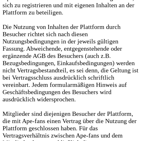
sich zu registrieren und mit eigenen Inhalten an der
Plattform zu beteiligen.
Die Nutzung von Inhalten der Plattform durch
Besucher richtet sich nach diesen
Nutzungsbedingungen in der jeweils gültigen
Fassung. Abweichende, entgegenstehende oder
ergänzende AGB des Besuchers (auch z.B.
Bezugsbedingungen, Einkaufsbedingungen) werden
nicht Vertragsbestandteil, es sei denn, die Geltung ist
bei Vertragsschluss ausdrücklich schriftlich
vereinbart. Jedem formularmäßigen Hinweis auf
Geschäftsbedingungen des Besuchers wird
ausdrücklich widersprochen.
Mitglieder sind diejenigen Besucher der Plattform,
die mit Ape-fans einen Vertrag über die Nutzung der
Plattform geschlossen haben. Für das
Vertragsverhältnis zwischen Ape-fans und dem