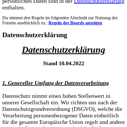
persönlichen Daten sind in der
Datenschutzerklärung
enthalten.
Du stimmst den Regeln im folgenden Abschnitt zur Nutzung des
Forums ausdrücklich zu.:
Regeln des Boards anzeigen
Datenschutzerklärung
Datenschutzerklärung
Stand 10.04.2022
1. Genereller Umfang der Datenverarbeitung
Datenschutz nimmt einen hohen Stellenwert in
unserer Gesellschaft ein. Wir richten uns nach der
Datenschutzgrundverordnung (DSGVO), welche die
Verarbeitung personenbezogener Daten einheitlich
für die gesamte Europäische Union regelt und andere