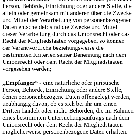
Person, Behörde, Einrichtung oder andere Stelle, die
allein oder gemeinsam mit anderen über die Zwecke
und Mittel der Verarbeitung von personenbezogenen
Daten entscheidet; sind die Zwecke und Mittel
dieser Verarbeitung durch das Unionsrecht oder das
Recht der Mitgliedstaaten vorgegeben, so können
der Verantwortliche beziehungsweise die
bestimmten Kriterien seiner Benennung nach dem
Unionsrecht oder dem Recht der Mitgliedstaaten
vorgesehen werden;
„Empfänger“
- eine natürliche oder juristische
Person, Behörde, Einrichtung oder andere Stelle,
denen personenbezogene Daten offengelegt werden,
unabhängig davon, ob es sich bei ihr um einen
Dritten handelt oder nicht. Behörden, die im Rahmen
eines bestimmten Untersuchungsauftrags nach dem
Unionsrecht oder dem Recht der Mitgliedstaaten
möglicherweise personenbezogene Daten erhalten,