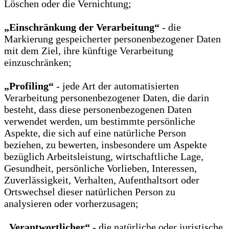
Löschen oder die Vernichtung;
„Einschränkung der Verarbeitung“
- die
Markierung gespeicherter personenbezogener Daten
mit dem Ziel, ihre künftige Verarbeitung
einzuschränken;
„Profiling“
- jede Art der automatisierten
Verarbeitung personenbezogener Daten, die darin
besteht, dass diese personenbezogenen Daten
verwendet werden, um bestimmte persönliche
Aspekte, die sich auf eine natürliche Person
beziehen, zu bewerten, insbesondere um Aspekte
bezüglich Arbeitsleistung, wirtschaftliche Lage,
Gesundheit, persönliche Vorlieben, Interessen,
Zuverlässigkeit, Verhalten, Aufenthaltsort oder
Ortswechsel dieser natürlichen Person zu
analysieren oder vorherzusagen;
„Verantwortlicher“
- die natürliche oder juristische