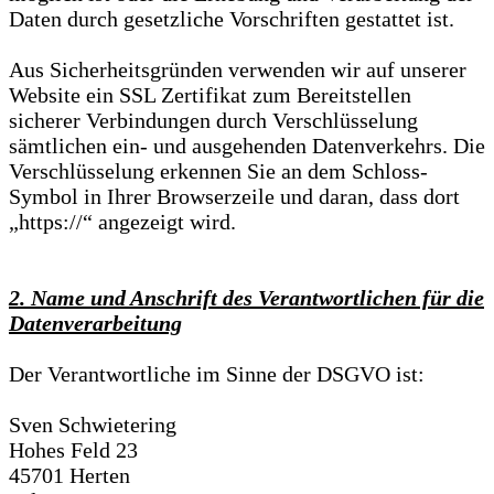
Daten durch gesetzliche Vorschriften gestattet ist.
Aus Sicherheitsgründen verwenden wir auf unserer
Website ein SSL Zertifikat zum Bereitstellen
sicherer Verbindungen durch Verschlüsselung
sämtlichen ein- und ausgehenden Datenverkehrs. Die
Verschlüsselung erkennen Sie an dem Schloss-
Symbol in Ihrer Browserzeile und daran, dass dort
„https://“ angezeigt wird.
2. Name und Anschrift des Verantwortlichen für die
Datenverarbeitung
Der Verantwortliche im Sinne der DSGVO ist:
Sven Schwietering
Hohes Feld 23
45701 Herten