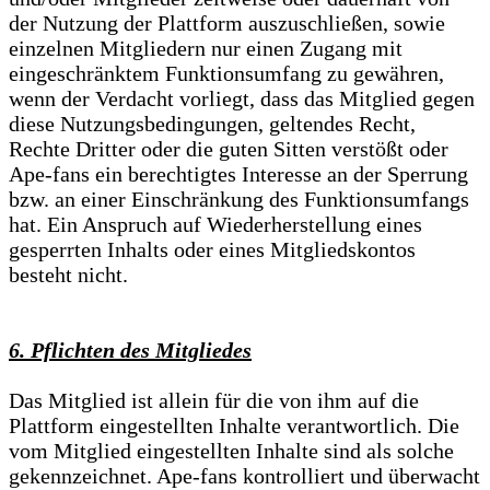
der Nutzung der Plattform auszuschließen, sowie
einzelnen Mitgliedern nur einen Zugang mit
eingeschränktem Funktionsumfang zu gewähren,
wenn der Verdacht vorliegt, dass das Mitglied gegen
diese Nutzungsbedingungen, geltendes Recht,
Rechte Dritter oder die guten Sitten verstößt oder
Ape-fans ein berechtigtes Interesse an der Sperrung
bzw. an einer Einschränkung des Funktionsumfangs
hat. Ein Anspruch auf Wiederherstellung eines
gesperrten Inhalts oder eines Mitgliedskontos
besteht nicht.
6. Pflichten des Mitgliedes
Das Mitglied ist allein für die von ihm auf die
Plattform eingestellten Inhalte verantwortlich. Die
vom Mitglied eingestellten Inhalte sind als solche
gekennzeichnet. Ape-fans kontrolliert und überwacht