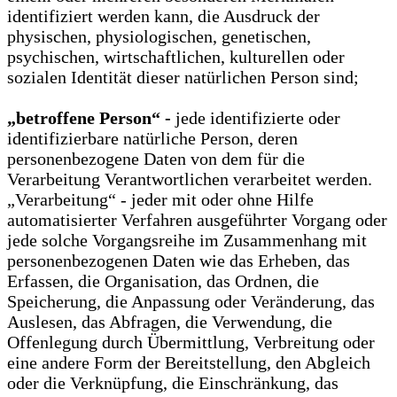
identifiziert werden kann, die Ausdruck der
physischen, physiologischen, genetischen,
psychischen, wirtschaftlichen, kulturellen oder
sozialen Identität dieser natürlichen Person sind;
„betroffene Person“ -
jede identifizierte oder
identifizierbare natürliche Person, deren
personenbezogene Daten von dem für die
Verarbeitung Verantwortlichen verarbeitet werden.
„Verarbeitung“ - jeder mit oder ohne Hilfe
automatisierter Verfahren ausgeführter Vorgang oder
jede solche Vorgangsreihe im Zusammenhang mit
personenbezogenen Daten wie das Erheben, das
Erfassen, die Organisation, das Ordnen, die
Speicherung, die Anpassung oder Veränderung, das
Auslesen, das Abfragen, die Verwendung, die
Offenlegung durch Übermittlung, Verbreitung oder
eine andere Form der Bereitstellung, den Abgleich
oder die Verknüpfung, die Einschränkung, das