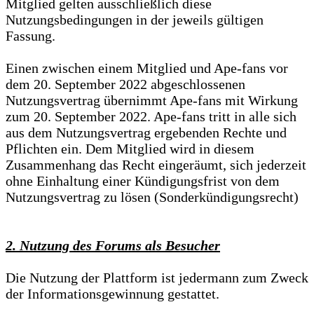
Mitglied gelten ausschließlich diese
Nutzungsbedingungen in der jeweils gültigen
Fassung.
Einen zwischen einem Mitglied und Ape-fans vor
dem 20. September 2022 abgeschlossenen
Nutzungsvertrag übernimmt Ape-fans mit Wirkung
zum 20. September 2022. Ape-fans tritt in alle sich
aus dem Nutzungsvertrag ergebenden Rechte und
Pflichten ein. Dem Mitglied wird in diesem
Zusammenhang das Recht eingeräumt, sich jederzeit
ohne Einhaltung einer Kündigungsfrist von dem
Nutzungsvertrag zu lösen (Sonderkündigungsrecht)
2. Nutzung des Forums als Besucher
Die Nutzung der Plattform ist jedermann zum Zweck
der Informationsgewinnung gestattet.