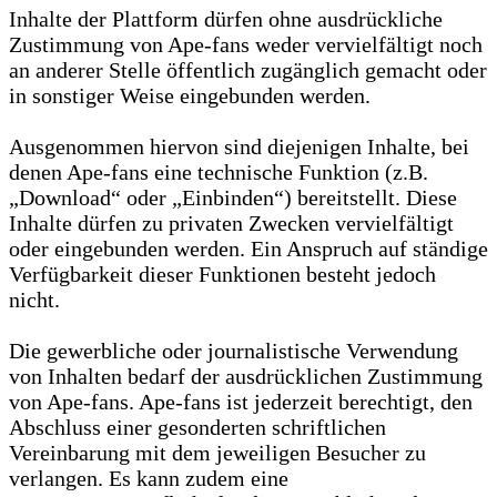
Inhalte der Plattform dürfen ohne ausdrückliche
Zustimmung von Ape-fans weder vervielfältigt noch
an anderer Stelle öffentlich zugänglich gemacht oder
in sonstiger Weise eingebunden werden.
Ausgenommen hiervon sind diejenigen Inhalte, bei
denen Ape-fans eine technische Funktion (z.B.
„Download“ oder „Einbinden“) bereitstellt. Diese
Inhalte dürfen zu privaten Zwecken vervielfältigt
oder eingebunden werden. Ein Anspruch auf ständige
Verfügbarkeit dieser Funktionen besteht jedoch
nicht.
Die gewerbliche oder journalistische Verwendung
von Inhalten bedarf der ausdrücklichen Zustimmung
von Ape-fans. Ape-fans ist jederzeit berechtigt, den
Abschluss einer gesonderten schriftlichen
Vereinbarung mit dem jeweiligen Besucher zu
verlangen. Es kann zudem eine