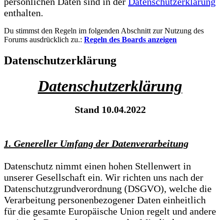
persönlichen Daten sind in der
Datenschutzerklärung
enthalten.
Du stimmst den Regeln im folgenden Abschnitt zur Nutzung des
Forums ausdrücklich zu.:
Regeln des Boards anzeigen
Datenschutzerklärung
Datenschutzerklärung
Stand 10.04.2022
1. Genereller Umfang der Datenverarbeitung
Datenschutz nimmt einen hohen Stellenwert in
unserer Gesellschaft ein. Wir richten uns nach der
Datenschutzgrundverordnung (DSGVO), welche die
Verarbeitung personenbezogener Daten einheitlich
für die gesamte Europäische Union regelt und andere