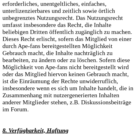
erforderliches, unentgeltliches, einfaches,
unterlizenzierbares und zeitlich sowie örtlich
unbegrenztes Nutzungsrecht. Das Nutzungsrecht
umfasst insbesondere das Recht, die Inhalte
beliebigen Dritten öffentlich zugänglich zu machen.
Dieses Recht erlischt, sofern das Mitglied von einer
durch Ape-fans bereitgestellten Möglichkeit
Gebrauch macht, die Inhalte nachträglich zu
bearbeiten, zu ändern oder zu löschen. Sofern diese
Möglichkeit von Ape-fans nicht bereitgestellt wird
oder das Mitglied hiervon keinen Gebrauch macht,
ist die Einräumung der Rechte unwiderruflich,
insbesondere wenn es sich um Inhalte handelt, die in
Zusammenhang mit nutzergenerierten Inhalten
anderer Mitglieder stehen, z.B. Diskussionsbeiträge
im Forum.
8. Verfügbarkeit, Haftung