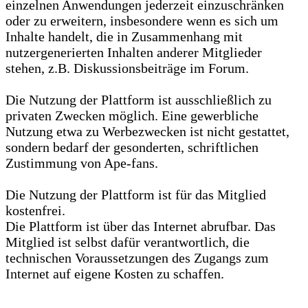
einzelnen Anwendungen jederzeit einzuschränken
oder zu erweitern, insbesondere wenn es sich um
Inhalte handelt, die in Zusammenhang mit
nutzergenerierten Inhalten anderer Mitglieder
stehen, z.B. Diskussionsbeiträge im Forum.
Die Nutzung der Plattform ist ausschließlich zu
privaten Zwecken möglich. Eine gewerbliche
Nutzung etwa zu Werbezwecken ist nicht gestattet,
sondern bedarf der gesonderten, schriftlichen
Zustimmung von Ape-fans.
Die Nutzung der Plattform ist für das Mitglied
kostenfrei.
Die Plattform ist über das Internet abrufbar. Das
Mitglied ist selbst dafür verantwortlich, die
technischen Voraussetzungen des Zugangs zum
Internet auf eigene Kosten zu schaffen.