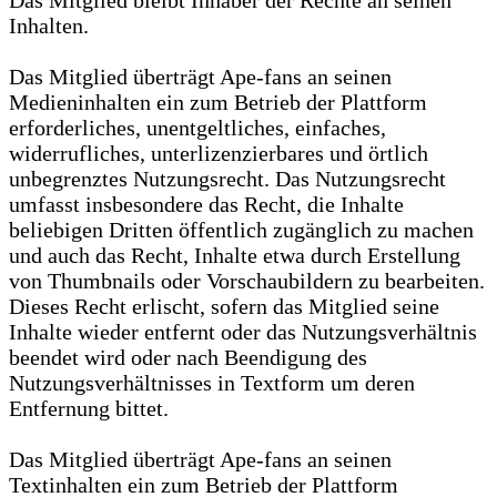
Das Mitglied bleibt Inhaber der Rechte an seinen
Inhalten.
Das Mitglied überträgt Ape-fans an seinen
Medieninhalten ein zum Betrieb der Plattform
erforderliches, unentgeltliches, einfaches,
widerrufliches, unterlizenzierbares und örtlich
unbegrenztes Nutzungsrecht. Das Nutzungsrecht
umfasst insbesondere das Recht, die Inhalte
beliebigen Dritten öffentlich zugänglich zu machen
und auch das Recht, Inhalte etwa durch Erstellung
von Thumbnails oder Vorschaubildern zu bearbeiten.
Dieses Recht erlischt, sofern das Mitglied seine
Inhalte wieder entfernt oder das Nutzungsverhältnis
beendet wird oder nach Beendigung des
Nutzungsverhältnisses in Textform um deren
Entfernung bittet.
Das Mitglied überträgt Ape-fans an seinen
Textinhalten ein zum Betrieb der Plattform