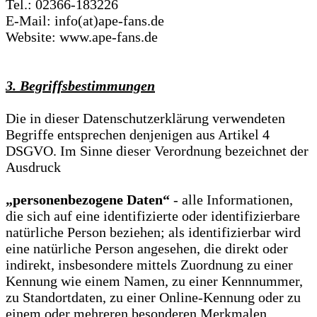
Tel.: 02366-183226
E-Mail: info(at)ape-fans.de
Website: www.ape-fans.de
3. Begriffsbestimmungen
Die in dieser Datenschutzerklärung verwendeten
Begriffe entsprechen denjenigen aus Artikel 4
DSGVO. Im Sinne dieser Verordnung bezeichnet der
Ausdruck
„personenbezogene Daten“
- alle Informationen,
die sich auf eine identifizierte oder identifizierbare
natürliche Person beziehen; als identifizierbar wird
eine natürliche Person angesehen, die direkt oder
indirekt, insbesondere mittels Zuordnung zu einer
Kennung wie einem Namen, zu einer Kennnummer,
zu Standortdaten, zu einer Online-Kennung oder zu
einem oder mehreren besonderen Merkmalen