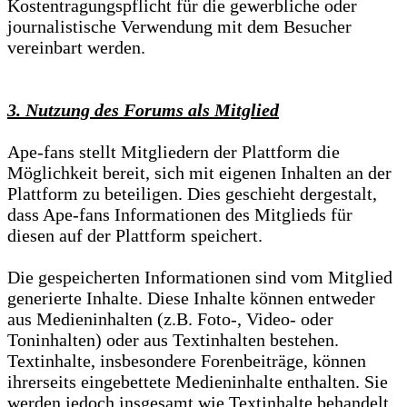
Kostentragungspflicht für die gewerbliche oder
journalistische Verwendung mit dem Besucher
vereinbart werden.
3. Nutzung des Forums als Mitglied
Ape-fans stellt Mitgliedern der Plattform die
Möglichkeit bereit, sich mit eigenen Inhalten an der
Plattform zu beteiligen. Dies geschieht dergestalt,
dass Ape-fans Informationen des Mitglieds für
diesen auf der Plattform speichert.
Die gespeicherten Informationen sind vom Mitglied
generierte Inhalte. Diese Inhalte können entweder
aus Medieninhalten (z.B. Foto-, Video- oder
Toninhalten) oder aus Textinhalten bestehen.
Textinhalte, insbesondere Forenbeiträge, können
ihrerseits eingebettete Medieninhalte enthalten. Sie
werden jedoch insgesamt wie Textinhalte behandelt.