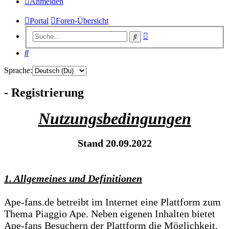
Anmelden
Portal
Foren-Übersicht
Erweiterte
Suche
Suche
Suche
Sprache:
- Registrierung
Nutzungsbedingungen
Stand 20.09.2022
1. Allgemeines und Definitionen
Ape-fans.de betreibt im Internet eine Plattform zum
Thema Piaggio Ape. Neben eigenen Inhalten bietet
Ape-fans Besuchern der Plattform die Möglichkeit,