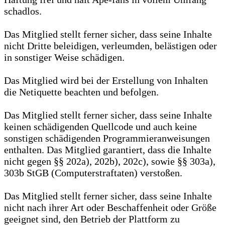
schadlos.
Das Mitglied stellt ferner sicher, dass seine Inhalte
nicht Dritte beleidigen, verleumden, belästigen oder
in sonstiger Weise schädigen.
Das Mitglied wird bei der Erstellung von Inhalten
die Netiquette beachten und befolgen.
Das Mitglied stellt ferner sicher, dass seine Inhalte
keinen schädigenden Quellcode und auch keine
sonstigen schädigenden Programmieranweisungen
enthalten. Das Mitglied garantiert, dass die Inhalte
nicht gegen §§ 202a), 202b), 202c), sowie §§ 303a),
303b StGB (Computerstraftaten) verstoßen.
Das Mitglied stellt ferner sicher, dass seine Inhalte
nicht nach ihrer Art oder Beschaffenheit oder Größe
geeignet sind, den Betrieb der Plattform zu