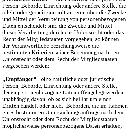
Person, Behörde, Einrichtung oder andere Stelle, die
allein oder gemeinsam mit anderen über die Zwecke
und Mittel der Verarbeitung von personenbezogenen
Daten entscheidet; sind die Zwecke und Mittel
dieser Verarbeitung durch das Unionsrecht oder das
Recht der Mitgliedstaaten vorgegeben, so können
der Verantwortliche beziehungsweise die
bestimmten Kriterien seiner Benennung nach dem
Unionsrecht oder dem Recht der Mitgliedstaaten
vorgesehen werden;
„Empfänger“
- eine natürliche oder juristische
Person, Behörde, Einrichtung oder andere Stelle,
denen personenbezogene Daten offengelegt werden,
unabhängig davon, ob es sich bei ihr um einen
Dritten handelt oder nicht. Behörden, die im Rahmen
eines bestimmten Untersuchungsauftrags nach dem
Unionsrecht oder dem Recht der Mitgliedstaaten
möglicherweise personenbezogene Daten erhalten,