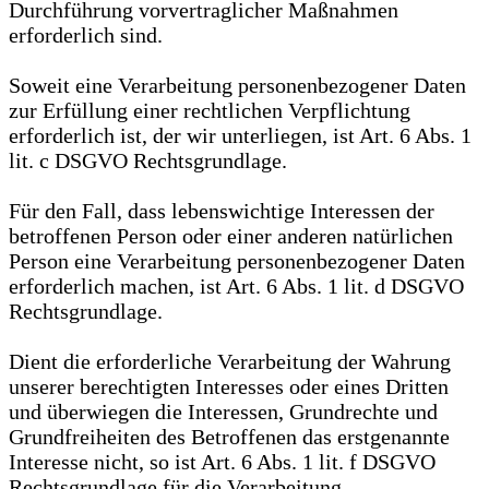
Durchführung vorvertraglicher Maßnahmen
erforderlich sind.
Soweit eine Verarbeitung personenbezogener Daten
zur Erfüllung einer rechtlichen Verpflichtung
erforderlich ist, der wir unterliegen, ist Art. 6 Abs. 1
lit. c DSGVO Rechtsgrundlage.
Für den Fall, dass lebenswichtige Interessen der
betroffenen Person oder einer anderen natürlichen
Person eine Verarbeitung personenbezogener Daten
erforderlich machen, ist Art. 6 Abs. 1 lit. d DSGVO
Rechtsgrundlage.
Dient die erforderliche Verarbeitung der Wahrung
unserer berechtigten Interesses oder eines Dritten
und überwiegen die Interessen, Grundrechte und
Grundfreiheiten des Betroffenen das erstgenannte
Interesse nicht, so ist Art. 6 Abs. 1 lit. f DSGVO
Rechtsgrundlage für die Verarbeitung.