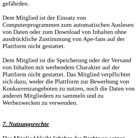
gefährden.
Dem Mitglied ist der Einsatz von
Computerprogrammen zum automatischen Auslesen
von Daten oder zum Download von Inhalten ohne
ausdrückliche Zustimmung von Ape-fans auf der
Plattform nicht gestattet.
Dem Mitglied ist die Speicherung oder der Versand
von Inhalten mit werbendem Charakter auf der
Plattform nicht gestattet. Das Mitglied verpflichtet
sich dazu, weder die Plattform zur Bewerbung von
Konkurrenzangeboten zu nutzen, noch die Daten von
anderen Mitgliedern zu sammeln und zu
Werbezwecken zu verwenden.
7. Nutzungsrechte