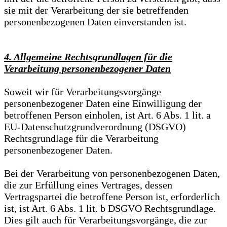
sie mit der Verarbeitung der sie betreffenden
personenbezogenen Daten einverstanden ist.
4. Allgemeine Rechtsgrundlagen für die
Verarbeitung personenbezogener Daten
Soweit wir für Verarbeitungsvorgänge
personenbezogener Daten eine Einwilligung der
betroffenen Person einholen, ist Art. 6 Abs. 1 lit. a
EU-Datenschutzgrundverordnung (DSGVO)
Rechtsgrundlage für die Verarbeitung
personenbezogener Daten.
Bei der Verarbeitung von personenbezogenen Daten,
die zur Erfüllung eines Vertrages, dessen
Vertragspartei die betroffene Person ist, erforderlich
ist, ist Art. 6 Abs. 1 lit. b DSGVO Rechtsgrundlage.
Dies gilt auch für Verarbeitungsvorgänge, die zur