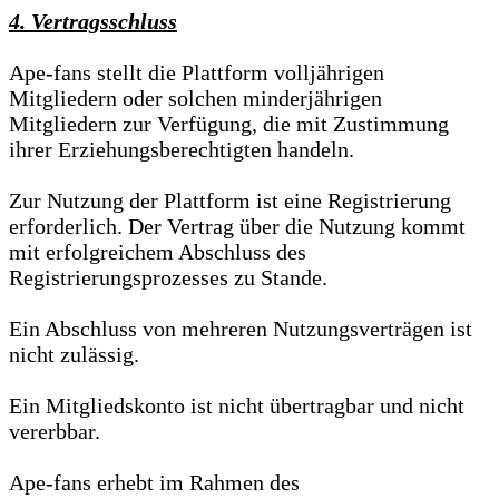
4. Vertragsschluss
Ape-fans stellt die Plattform volljährigen
Mitgliedern oder solchen minderjährigen
Mitgliedern zur Verfügung, die mit Zustimmung
ihrer Erziehungsberechtigten handeln.
Zur Nutzung der Plattform ist eine Registrierung
erforderlich. Der Vertrag über die Nutzung kommt
mit erfolgreichem Abschluss des
Registrierungsprozesses zu Stande.
Ein Abschluss von mehreren Nutzungsverträgen ist
nicht zulässig.
Ein Mitgliedskonto ist nicht übertragbar und nicht
vererbbar.
Ape-fans erhebt im Rahmen des