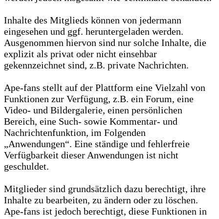
Inhalte des Mitglieds können von jedermann
eingesehen und ggf. heruntergeladen werden.
Ausgenommen hiervon sind nur solche Inhalte, die
explizit als privat oder nicht einsehbar
gekennzeichnet sind, z.B. private Nachrichten.
Ape-fans stellt auf der Plattform eine Vielzahl von
Funktionen zur Verfügung, z.B. ein Forum, eine
Video- und Bildergalerie, einen persönlichen
Bereich, eine Such- sowie Kommentar- und
Nachrichtenfunktion, im Folgenden
„Anwendungen“. Eine ständige und fehlerfreie
Verfügbarkeit dieser Anwendungen ist nicht
geschuldet.
Mitglieder sind grundsätzlich dazu berechtigt, ihre
Inhalte zu bearbeiten, zu ändern oder zu löschen.
Ape-fans ist jedoch berechtigt, diese Funktionen in