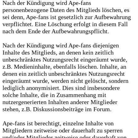
Nach der Kündigung wird Ape-fans
personenbezogene Daten des Mitglieds löschen, es
sei denn, Ape-fans ist gesetzlich zur Aufbewahrung
verpflichtet. Eine Löschung erfolgt in diesem Fall
nach dem Ende der Aufbewahrungspflicht.
Nach der Kündigung wird Ape-fans diejenigen
Inhalte des Mitglieds, an denen kein zeitlich
unbeschränktes Nutzungsrecht eingeräumt wurde,
z.B. Medieninhalte, ebenfalls löschen. Inhalte, an
denen ein zeitlich unbeschränktes Nutzungsrecht
eingeräumt wurde, werden nicht gelöscht, sondern
lediglich anonymisiert. Dies sind insbesondere
solche Inhalte, die in Zusammenhang mit
nutzergenerierten Inhalten anderer Mitglieder
stehen, z.B. Diskussionsbeiträge im Forum.
Ape-fans ist berechtigt, einzelne Inhalte von
Mitgliedern zeitweise oder dauerhaft zu sperren
und/oder Mitglieder zeitweise oder dauerhaft von