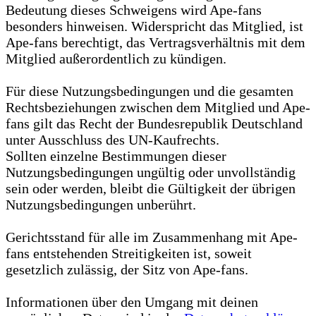
Bedeutung dieses Schweigens wird Ape-fans
besonders hinweisen. Widerspricht das Mitglied, ist
Ape-fans berechtigt, das Vertragsverhältnis mit dem
Mitglied außerordentlich zu kündigen.
Für diese Nutzungsbedingungen und die gesamten
Rechtsbeziehungen zwischen dem Mitglied und Ape-
fans gilt das Recht der Bundesrepublik Deutschland
unter Ausschluss des UN-Kaufrechts.
Sollten einzelne Bestimmungen dieser
Nutzungsbedingungen ungültig oder unvollständig
sein oder werden, bleibt die Gültigkeit der übrigen
Nutzungsbedingungen unberührt.
Gerichtsstand für alle im Zusammenhang mit Ape-
fans entstehenden Streitigkeiten ist, soweit
gesetzlich zulässig, der Sitz von Ape-fans.
Informationen über den Umgang mit deinen