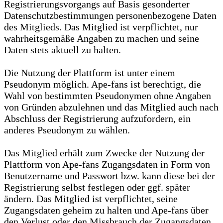
Registrierungsvorgangs auf Basis gesonderter
Datenschutzbestimmungen personenbezogene Daten
des Mitglieds. Das Mitglied ist verpflichtet, nur
wahrheitsgemäße Angaben zu machen und seine
Daten stets aktuell zu halten.
Die Nutzung der Plattform ist unter einem
Pseudonym möglich. Ape-fans ist berechtigt, die
Wahl von bestimmten Pseudonymen ohne Angaben
von Gründen abzulehnen und das Mitglied auch nach
Abschluss der Registrierung aufzufordern, ein
anderes Pseudonym zu wählen.
Das Mitglied erhält zum Zwecke der Nutzung der
Plattform von Ape-fans Zugangsdaten in Form von
Benutzername und Passwort bzw. kann diese bei der
Registrierung selbst festlegen oder ggf. später
ändern. Das Mitglied ist verpflichtet, seine
Zugangsdaten geheim zu halten und Ape-fans über
den Verlust oder den Missbrauch der Zugangsdaten