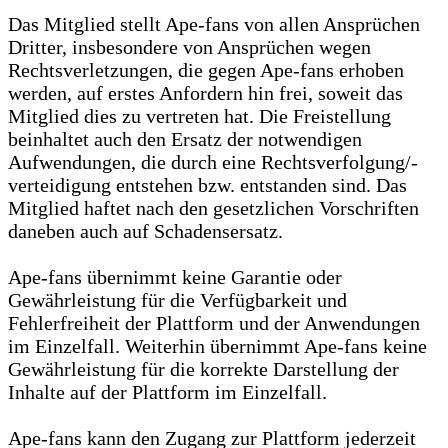
Das Mitglied stellt Ape-fans von allen Ansprüchen
Dritter, insbesondere von Ansprüchen wegen
Rechtsverletzungen, die gegen Ape-fans erhoben
werden, auf erstes Anfordern hin frei, soweit das
Mitglied dies zu vertreten hat. Die Freistellung
beinhaltet auch den Ersatz der notwendigen
Aufwendungen, die durch eine Rechtsverfolgung/-
verteidigung entstehen bzw. entstanden sind. Das
Mitglied haftet nach den gesetzlichen Vorschriften
daneben auch auf Schadensersatz.
Ape-fans übernimmt keine Garantie oder
Gewährleistung für die Verfügbarkeit und
Fehlerfreiheit der Plattform und der Anwendungen
im Einzelfall. Weiterhin übernimmt Ape-fans keine
Gewährleistung für die korrekte Darstellung der
Inhalte auf der Plattform im Einzelfall.
Ape-fans kann den Zugang zur Plattform jederzeit