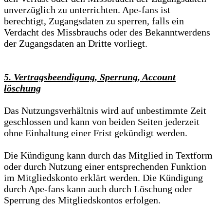
unverzüglich zu unterrichten. Ape-fans ist
berechtigt, Zugangsdaten zu sperren, falls ein
Verdacht des Missbrauchs oder des Bekanntwerdens
der Zugangsdaten an Dritte vorliegt.
5. Vertragsbeendigung, Sperrung, Account
löschung
Das Nutzungsverhältnis wird auf unbestimmte Zeit
geschlossen und kann von beiden Seiten jederzeit
ohne Einhaltung einer Frist gekündigt werden.
Die Kündigung kann durch das Mitglied in Textform
oder durch Nutzung einer entsprechenden Funktion
im Mitgliedskonto erklärt werden. Die Kündigung
durch Ape-fans kann auch durch Löschung oder
Sperrung des Mitgliedskontos erfolgen.