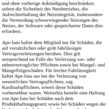
und ohne vorherige Ankündigung beschränken,
sofern die Sicherheit des Netzbetriebes, die
Aufrechterhaltung der Netzintegrität, insbesondere
die Vermeidung schwerwiegender Störungen des
Netzes, der Software oder gespeicherter Daten dies
erfordern.
Ape-fans haftet dem Mitglied nur für Schäden, die
auf vorsätzlichen oder grob fahrlässigen
Vertragsverletzungen beruhen. Dies gilt
entsprechend im Falle der Verletzung vor- oder
nebenvertraglicher Pflichten sowie bei Mangel- und
Mangelfolgeschäden. Für leichte Fahrlässigkeit
haftet Ape-fans nur bei der Verletzung von
wesentlichen Vertragspflichten, sog.
Kardinalspflichten, soweit diese Schäden
vorhersehbar waren. Weiterhin besteht eine Haftung
von Ape-fans bei Schäden nach dem
Produkthaftungsgesetz sowie bei Schäden wegen der