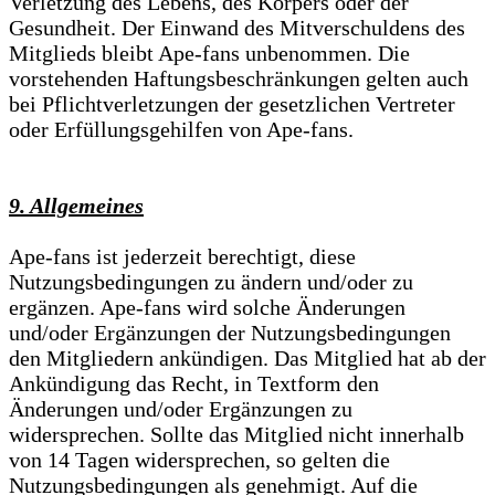
Verletzung des Lebens, des Körpers oder der
Gesundheit. Der Einwand des Mitverschuldens des
Mitglieds bleibt Ape-fans unbenommen. Die
vorstehenden Haftungsbeschränkungen gelten auch
bei Pflichtverletzungen der gesetzlichen Vertreter
oder Erfüllungsgehilfen von Ape-fans.
9. Allgemeines
Ape-fans ist jederzeit berechtigt, diese
Nutzungsbedingungen zu ändern und/oder zu
ergänzen. Ape-fans wird solche Änderungen
und/oder Ergänzungen der Nutzungsbedingungen
den Mitgliedern ankündigen. Das Mitglied hat ab der
Ankündigung das Recht, in Textform den
Änderungen und/oder Ergänzungen zu
widersprechen. Sollte das Mitglied nicht innerhalb
von 14 Tagen widersprechen, so gelten die
Nutzungsbedingungen als genehmigt. Auf die