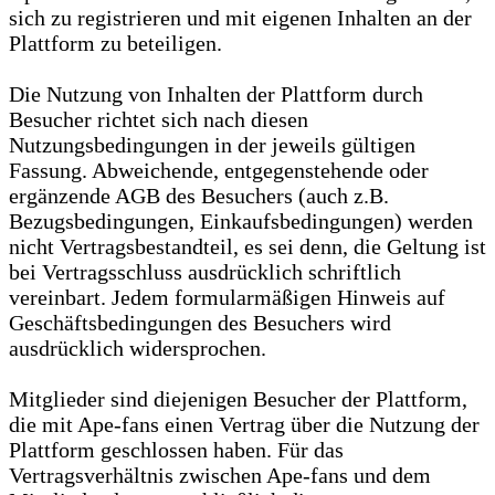
sich zu registrieren und mit eigenen Inhalten an der
Plattform zu beteiligen.
Die Nutzung von Inhalten der Plattform durch
Besucher richtet sich nach diesen
Nutzungsbedingungen in der jeweils gültigen
Fassung. Abweichende, entgegenstehende oder
ergänzende AGB des Besuchers (auch z.B.
Bezugsbedingungen, Einkaufsbedingungen) werden
nicht Vertragsbestandteil, es sei denn, die Geltung ist
bei Vertragsschluss ausdrücklich schriftlich
vereinbart. Jedem formularmäßigen Hinweis auf
Geschäftsbedingungen des Besuchers wird
ausdrücklich widersprochen.
Mitglieder sind diejenigen Besucher der Plattform,
die mit Ape-fans einen Vertrag über die Nutzung der
Plattform geschlossen haben. Für das
Vertragsverhältnis zwischen Ape-fans und dem