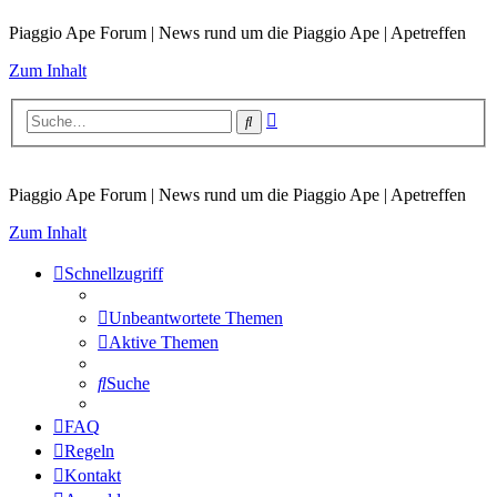
Piaggio Ape Forum | News rund um die Piaggio Ape | Apetreffen
Zum Inhalt
Erweiterte
Suche
Suche
Piaggio Ape Forum | News rund um die Piaggio Ape | Apetreffen
Zum Inhalt
Schnellzugriff
Unbeantwortete Themen
Aktive Themen
Suche
FAQ
Regeln
Kontakt