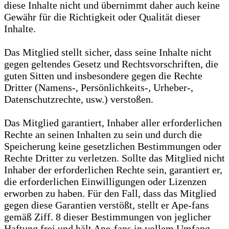
diese Inhalte nicht und übernimmt daher auch keine
Gewähr für die Richtigkeit oder Qualität dieser
Inhalte.
Das Mitglied stellt sicher, dass seine Inhalte nicht
gegen geltendes Gesetz und Rechtsvorschriften, die
guten Sitten und insbesondere gegen die Rechte
Dritter (Namens-, Persönlichkeits-, Urheber-,
Datenschutzrechte, usw.) verstoßen.
Das Mitglied garantiert, Inhaber aller erforderlichen
Rechte an seinen Inhalten zu sein und durch die
Speicherung keine gesetzlichen Bestimmungen oder
Rechte Dritter zu verletzen. Sollte das Mitglied nicht
Inhaber der erforderlichen Rechte sein, garantiert er,
die erforderlichen Einwilligungen oder Lizenzen
erworben zu haben. Für den Fall, dass das Mitglied
gegen diese Garantien verstößt, stellt er Ape-fans
gemäß Ziff. 8 dieser Bestimmungen von jeglicher
Haftung frei und hält Ape-fans in vollem Umfang