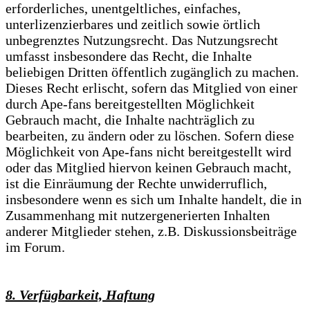
erforderliches, unentgeltliches, einfaches,
unterlizenzierbares und zeitlich sowie örtlich
unbegrenztes Nutzungsrecht. Das Nutzungsrecht
umfasst insbesondere das Recht, die Inhalte
beliebigen Dritten öffentlich zugänglich zu machen.
Dieses Recht erlischt, sofern das Mitglied von einer
durch Ape-fans bereitgestellten Möglichkeit
Gebrauch macht, die Inhalte nachträglich zu
bearbeiten, zu ändern oder zu löschen. Sofern diese
Möglichkeit von Ape-fans nicht bereitgestellt wird
oder das Mitglied hiervon keinen Gebrauch macht,
ist die Einräumung der Rechte unwiderruflich,
insbesondere wenn es sich um Inhalte handelt, die in
Zusammenhang mit nutzergenerierten Inhalten
anderer Mitglieder stehen, z.B. Diskussionsbeiträge
im Forum.
8. Verfügbarkeit, Haftung