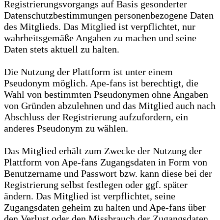
Registrierungsvorgangs auf Basis gesonderter
Datenschutzbestimmungen personenbezogene Daten
des Mitglieds. Das Mitglied ist verpflichtet, nur
wahrheitsgemäße Angaben zu machen und seine
Daten stets aktuell zu halten.
Die Nutzung der Plattform ist unter einem
Pseudonym möglich. Ape-fans ist berechtigt, die
Wahl von bestimmten Pseudonymen ohne Angaben
von Gründen abzulehnen und das Mitglied auch nach
Abschluss der Registrierung aufzufordern, ein
anderes Pseudonym zu wählen.
Das Mitglied erhält zum Zwecke der Nutzung der
Plattform von Ape-fans Zugangsdaten in Form von
Benutzername und Passwort bzw. kann diese bei der
Registrierung selbst festlegen oder ggf. später
ändern. Das Mitglied ist verpflichtet, seine
Zugangsdaten geheim zu halten und Ape-fans über
den Verlust oder den Missbrauch der Zugangsdaten