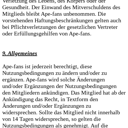
Verletzung des Lebens, des Körpers oder der
Gesundheit. Der Einwand des Mitverschuldens des
Mitglieds bleibt Ape-fans unbenommen. Die
vorstehenden Haftungsbeschränkungen gelten auch
bei Pflichtverletzungen der gesetzlichen Vertreter
oder Erfüllungsgehilfen von Ape-fans.
9. Allgemeines
Ape-fans ist jederzeit berechtigt, diese
Nutzungsbedingungen zu ändern und/oder zu
ergänzen. Ape-fans wird solche Änderungen
und/oder Ergänzungen der Nutzungsbedingungen
den Mitgliedern ankündigen. Das Mitglied hat ab der
Ankündigung das Recht, in Textform den
Änderungen und/oder Ergänzungen zu
widersprechen. Sollte das Mitglied nicht innerhalb
von 14 Tagen widersprechen, so gelten die
Nutzungsbedingungen als genehmigt. Auf die