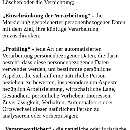
Löschen oder die Vernichtung;
„Einschränkung der Verarbeitung“
- die
Markierung gespeicherter personenbezogener Daten
mit dem Ziel, ihre künftige Verarbeitung
einzuschränken;
„Profiling“
- jede Art der automatisierten
Verarbeitung personenbezogener Daten, die darin
besteht, dass diese personenbezogenen Daten
verwendet werden, um bestimmte persönliche
Aspekte, die sich auf eine natürliche Person
beziehen, zu bewerten, insbesondere um Aspekte
bezüglich Arbeitsleistung, wirtschaftliche Lage,
Gesundheit, persönliche Vorlieben, Interessen,
Zuverlässigkeit, Verhalten, Aufenthaltsort oder
Ortswechsel dieser natürlichen Person zu
analysieren oder vorherzusagen;
„Verantwortlicher“
- die natürliche oder juristische