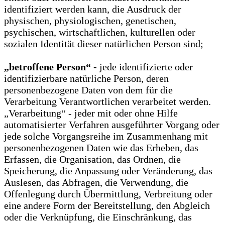
identifiziert werden kann, die Ausdruck der
physischen, physiologischen, genetischen,
psychischen, wirtschaftlichen, kulturellen oder
sozialen Identität dieser natürlichen Person sind;
„betroffene Person“ -
jede identifizierte oder
identifizierbare natürliche Person, deren
personenbezogene Daten von dem für die
Verarbeitung Verantwortlichen verarbeitet werden.
„Verarbeitung“ - jeder mit oder ohne Hilfe
automatisierter Verfahren ausgeführter Vorgang oder
jede solche Vorgangsreihe im Zusammenhang mit
personenbezogenen Daten wie das Erheben, das
Erfassen, die Organisation, das Ordnen, die
Speicherung, die Anpassung oder Veränderung, das
Auslesen, das Abfragen, die Verwendung, die
Offenlegung durch Übermittlung, Verbreitung oder
eine andere Form der Bereitstellung, den Abgleich
oder die Verknüpfung, die Einschränkung, das