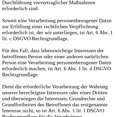
Durchführung vorvertraglicher Maßnahmen
erforderlich sind.
Soweit eine Verarbeitung personenbezogener Daten
zur Erfüllung einer rechtlichen Verpflichtung
erforderlich ist, der wir unterliegen, ist Art. 6 Abs. 1
lit. c DSGVO Rechtsgrundlage.
Für den Fall, dass lebenswichtige Interessen der
betroffenen Person oder einer anderen natürlichen
Person eine Verarbeitung personenbezogener Daten
erforderlich machen, ist Art. 6 Abs. 1 lit. d DSGVO
Rechtsgrundlage.
Dient die erforderliche Verarbeitung der Wahrung
unserer berechtigten Interesses oder eines Dritten
und überwiegen die Interessen, Grundrechte und
Grundfreiheiten des Betroffenen das erstgenannte
Interesse nicht, so ist Art. 6 Abs. 1 lit. f DSGVO
Rechtsgrundlage für die Verarbeitung.