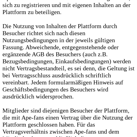
sich zu registrieren und mit eigenen Inhalten an der
Plattform zu beteiligen.
Die Nutzung von Inhalten der Plattform durch
Besucher richtet sich nach diesen
Nutzungsbedingungen in der jeweils gültigen
Fassung. Abweichende, entgegenstehende oder
ergänzende AGB des Besuchers (auch z.B.
Bezugsbedingungen, Einkaufsbedingungen) werden
nicht Vertragsbestandteil, es sei denn, die Geltung ist
bei Vertragsschluss ausdrücklich schriftlich
vereinbart. Jedem formularmäßigen Hinweis auf
Geschäftsbedingungen des Besuchers wird
ausdrücklich widersprochen.
Mitglieder sind diejenigen Besucher der Plattform,
die mit Ape-fans einen Vertrag über die Nutzung der
Plattform geschlossen haben. Für das
Vertragsverhältnis zwischen Ape-fans und dem