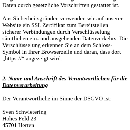
Daten durch gesetzliche Vorschriften gestattet ist.
Aus Sicherheitsgründen verwenden wir auf unserer
Website ein SSL Zertifikat zum Bereitstellen
sicherer Verbindungen durch Verschlüsselung
sämtlichen ein- und ausgehenden Datenverkehrs. Die
Verschlüsselung erkennen Sie an dem Schloss-
Symbol in Ihrer Browserzeile und daran, dass dort
„https://“ angezeigt wird.
2. Name und Anschrift des Verantwortlichen für die
Datenverarbeitung
Der Verantwortliche im Sinne der DSGVO ist:
Sven Schwietering
Hohes Feld 23
45701 Herten