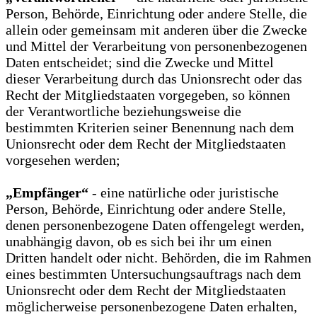
Person, Behörde, Einrichtung oder andere Stelle, die
allein oder gemeinsam mit anderen über die Zwecke
und Mittel der Verarbeitung von personenbezogenen
Daten entscheidet; sind die Zwecke und Mittel
dieser Verarbeitung durch das Unionsrecht oder das
Recht der Mitgliedstaaten vorgegeben, so können
der Verantwortliche beziehungsweise die
bestimmten Kriterien seiner Benennung nach dem
Unionsrecht oder dem Recht der Mitgliedstaaten
vorgesehen werden;
„Empfänger“
- eine natürliche oder juristische
Person, Behörde, Einrichtung oder andere Stelle,
denen personenbezogene Daten offengelegt werden,
unabhängig davon, ob es sich bei ihr um einen
Dritten handelt oder nicht. Behörden, die im Rahmen
eines bestimmten Untersuchungsauftrags nach dem
Unionsrecht oder dem Recht der Mitgliedstaaten
möglicherweise personenbezogene Daten erhalten,