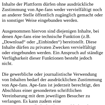
Inhalte der Plattform dürfen ohne ausdrückliche
Zustimmung von Ape-fans weder vervielfältigt noch
an anderer Stelle öffentlich zugänglich gemacht oder
in sonstiger Weise eingebunden werden.
Ausgenommen hiervon sind diejenigen Inhalte, bei
denen Ape-fans eine technische Funktion (z.B.
„Download“ oder „Einbinden“) bereitstellt. Diese
Inhalte dürfen zu privaten Zwecken vervielfältigt
oder eingebunden werden. Ein Anspruch auf ständige
Verfügbarkeit dieser Funktionen besteht jedoch
nicht.
Die gewerbliche oder journalistische Verwendung
von Inhalten bedarf der ausdrücklichen Zustimmung
von Ape-fans. Ape-fans ist jederzeit berechtigt, den
Abschluss einer gesonderten schriftlichen
Vereinbarung mit dem jeweiligen Besucher zu
verlangen. Es kann zudem eine