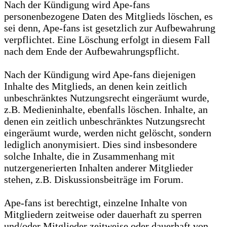
Nach der Kündigung wird Ape-fans
personenbezogene Daten des Mitglieds löschen, es
sei denn, Ape-fans ist gesetzlich zur Aufbewahrung
verpflichtet. Eine Löschung erfolgt in diesem Fall
nach dem Ende der Aufbewahrungspflicht.
Nach der Kündigung wird Ape-fans diejenigen
Inhalte des Mitglieds, an denen kein zeitlich
unbeschränktes Nutzungsrecht eingeräumt wurde,
z.B. Medieninhalte, ebenfalls löschen. Inhalte, an
denen ein zeitlich unbeschränktes Nutzungsrecht
eingeräumt wurde, werden nicht gelöscht, sondern
lediglich anonymisiert. Dies sind insbesondere
solche Inhalte, die in Zusammenhang mit
nutzergenerierten Inhalten anderer Mitglieder
stehen, z.B. Diskussionsbeiträge im Forum.
Ape-fans ist berechtigt, einzelne Inhalte von
Mitgliedern zeitweise oder dauerhaft zu sperren
und/oder Mitglieder zeitweise oder dauerhaft von