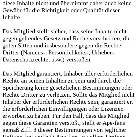
diese Inhalte nicht und übernimmt daher auch keine
Gewähr für die Richtigkeit oder Qualität dieser
Inhalte.
Das Mitglied stellt sicher, dass seine Inhalte nicht
gegen geltendes Gesetz und Rechtsvorschriften, die
guten Sitten und insbesondere gegen die Rechte
Dritter (Namens-, Persönlichkeits-, Urheber-,
Datenschutzrechte, usw.) verstoßen.
Das Mitglied garantiert, Inhaber aller erforderlichen
Rechte an seinen Inhalten zu sein und durch die
Speicherung keine gesetzlichen Bestimmungen oder
Rechte Dritter zu verletzen. Sollte das Mitglied nicht
Inhaber der erforderlichen Rechte sein, garantiert er,
die erforderlichen Einwilligungen oder Lizenzen
erworben zu haben. Für den Fall, dass das Mitglied
gegen diese Garantien verstößt, stellt er Ape-fans
gemäß Ziff. 8 dieser Bestimmungen von jeglicher
Haftung frei und hält Ape-fans in vollem Umfang