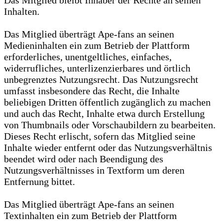
Das Mitglied bleibt Inhaber der Rechte an seinen
Inhalten.
Das Mitglied überträgt Ape-fans an seinen
Medieninhalten ein zum Betrieb der Plattform
erforderliches, unentgeltliches, einfaches,
widerrufliches, unterlizenzierbares und örtlich
unbegrenztes Nutzungsrecht. Das Nutzungsrecht
umfasst insbesondere das Recht, die Inhalte
beliebigen Dritten öffentlich zugänglich zu machen
und auch das Recht, Inhalte etwa durch Erstellung
von Thumbnails oder Vorschaubildern zu bearbeiten.
Dieses Recht erlischt, sofern das Mitglied seine
Inhalte wieder entfernt oder das Nutzungsverhältnis
beendet wird oder nach Beendigung des
Nutzungsverhältnisses in Textform um deren
Entfernung bittet.
Das Mitglied überträgt Ape-fans an seinen
Textinhalten ein zum Betrieb der Plattform