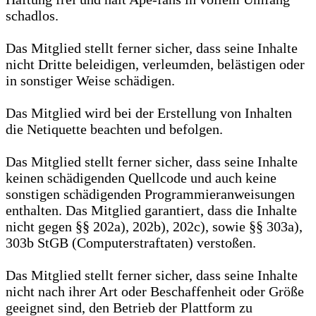
schadlos.
Das Mitglied stellt ferner sicher, dass seine Inhalte
nicht Dritte beleidigen, verleumden, belästigen oder
in sonstiger Weise schädigen.
Das Mitglied wird bei der Erstellung von Inhalten
die Netiquette beachten und befolgen.
Das Mitglied stellt ferner sicher, dass seine Inhalte
keinen schädigenden Quellcode und auch keine
sonstigen schädigenden Programmieranweisungen
enthalten. Das Mitglied garantiert, dass die Inhalte
nicht gegen §§ 202a), 202b), 202c), sowie §§ 303a),
303b StGB (Computerstraftaten) verstoßen.
Das Mitglied stellt ferner sicher, dass seine Inhalte
nicht nach ihrer Art oder Beschaffenheit oder Größe
geeignet sind, den Betrieb der Plattform zu