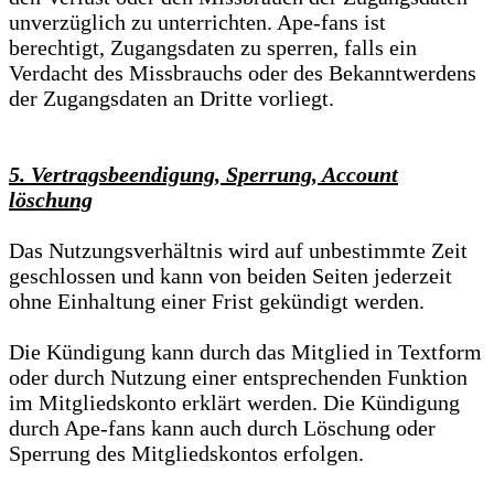
unverzüglich zu unterrichten. Ape-fans ist
berechtigt, Zugangsdaten zu sperren, falls ein
Verdacht des Missbrauchs oder des Bekanntwerdens
der Zugangsdaten an Dritte vorliegt.
5. Vertragsbeendigung, Sperrung, Account
löschung
Das Nutzungsverhältnis wird auf unbestimmte Zeit
geschlossen und kann von beiden Seiten jederzeit
ohne Einhaltung einer Frist gekündigt werden.
Die Kündigung kann durch das Mitglied in Textform
oder durch Nutzung einer entsprechenden Funktion
im Mitgliedskonto erklärt werden. Die Kündigung
durch Ape-fans kann auch durch Löschung oder
Sperrung des Mitgliedskontos erfolgen.