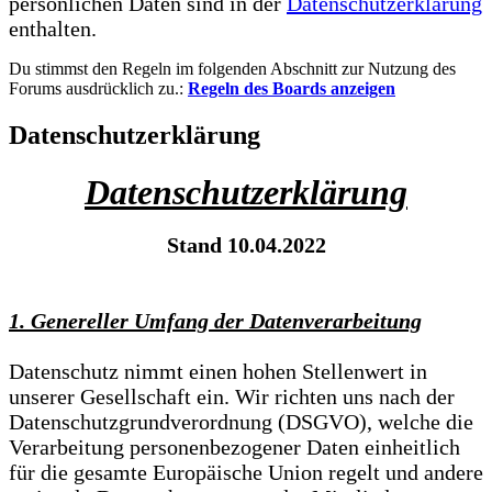
persönlichen Daten sind in der
Datenschutzerklärung
enthalten.
Du stimmst den Regeln im folgenden Abschnitt zur Nutzung des
Forums ausdrücklich zu.:
Regeln des Boards anzeigen
Datenschutzerklärung
Datenschutzerklärung
Stand 10.04.2022
1. Genereller Umfang der Datenverarbeitung
Datenschutz nimmt einen hohen Stellenwert in
unserer Gesellschaft ein. Wir richten uns nach der
Datenschutzgrundverordnung (DSGVO), welche die
Verarbeitung personenbezogener Daten einheitlich
für die gesamte Europäische Union regelt und andere