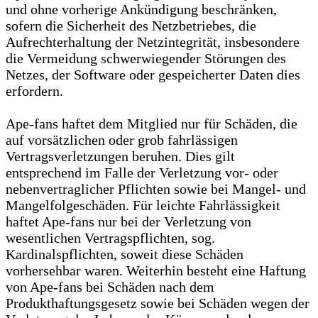
und ohne vorherige Ankündigung beschränken,
sofern die Sicherheit des Netzbetriebes, die
Aufrechterhaltung der Netzintegrität, insbesondere
die Vermeidung schwerwiegender Störungen des
Netzes, der Software oder gespeicherter Daten dies
erfordern.
Ape-fans haftet dem Mitglied nur für Schäden, die
auf vorsätzlichen oder grob fahrlässigen
Vertragsverletzungen beruhen. Dies gilt
entsprechend im Falle der Verletzung vor- oder
nebenvertraglicher Pflichten sowie bei Mangel- und
Mangelfolgeschäden. Für leichte Fahrlässigkeit
haftet Ape-fans nur bei der Verletzung von
wesentlichen Vertragspflichten, sog.
Kardinalspflichten, soweit diese Schäden
vorhersehbar waren. Weiterhin besteht eine Haftung
von Ape-fans bei Schäden nach dem
Produkthaftungsgesetz sowie bei Schäden wegen der