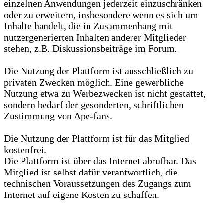
einzelnen Anwendungen jederzeit einzuschränken
oder zu erweitern, insbesondere wenn es sich um
Inhalte handelt, die in Zusammenhang mit
nutzergenerierten Inhalten anderer Mitglieder
stehen, z.B. Diskussionsbeiträge im Forum.
Die Nutzung der Plattform ist ausschließlich zu
privaten Zwecken möglich. Eine gewerbliche
Nutzung etwa zu Werbezwecken ist nicht gestattet,
sondern bedarf der gesonderten, schriftlichen
Zustimmung von Ape-fans.
Die Nutzung der Plattform ist für das Mitglied
kostenfrei.
Die Plattform ist über das Internet abrufbar. Das
Mitglied ist selbst dafür verantwortlich, die
technischen Voraussetzungen des Zugangs zum
Internet auf eigene Kosten zu schaffen.