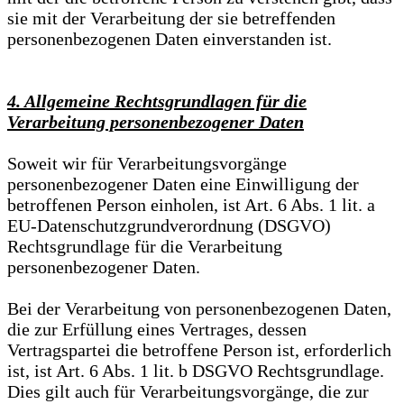
sie mit der Verarbeitung der sie betreffenden
personenbezogenen Daten einverstanden ist.
4. Allgemeine Rechtsgrundlagen für die
Verarbeitung personenbezogener Daten
Soweit wir für Verarbeitungsvorgänge
personenbezogener Daten eine Einwilligung der
betroffenen Person einholen, ist Art. 6 Abs. 1 lit. a
EU-Datenschutzgrundverordnung (DSGVO)
Rechtsgrundlage für die Verarbeitung
personenbezogener Daten.
Bei der Verarbeitung von personenbezogenen Daten,
die zur Erfüllung eines Vertrages, dessen
Vertragspartei die betroffene Person ist, erforderlich
ist, ist Art. 6 Abs. 1 lit. b DSGVO Rechtsgrundlage.
Dies gilt auch für Verarbeitungsvorgänge, die zur