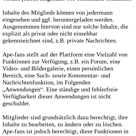
Inhalte des Mitglieds können von jedermann
eingesehen und ggf. heruntergeladen werden.
Ausgenommen hiervon sind nur solche Inhalte, die
explizit als privat oder nicht einsehbar
gekennzeichnet sind, z.B. private Nachrichten.
Ape-fans stellt auf der Plattform eine Vielzahl von
Funktionen zur Verfügung, z.B. ein Forum, eine
Video- und Bildergalerie, einen persönlichen
Bereich, eine Such- sowie Kommentar- und
Nachrichtenfunktion, im Folgenden
„Anwendungen“. Eine ständige und fehlerfreie
Verfügbarkeit dieser Anwendungen ist nicht
geschuldet.
Mitglieder sind grundsätzlich dazu berechtigt, ihre
Inhalte zu bearbeiten, zu ändern oder zu löschen.
Ape-fans ist jedoch berechtigt, diese Funktionen in