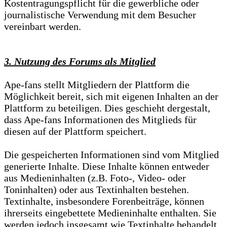
Kostentragungspflicht für die gewerbliche oder
journalistische Verwendung mit dem Besucher
vereinbart werden.
3. Nutzung des Forums als Mitglied
Ape-fans stellt Mitgliedern der Plattform die
Möglichkeit bereit, sich mit eigenen Inhalten an der
Plattform zu beteiligen. Dies geschieht dergestalt,
dass Ape-fans Informationen des Mitglieds für
diesen auf der Plattform speichert.
Die gespeicherten Informationen sind vom Mitglied
generierte Inhalte. Diese Inhalte können entweder
aus Medieninhalten (z.B. Foto-, Video- oder
Toninhalten) oder aus Textinhalten bestehen.
Textinhalte, insbesondere Forenbeiträge, können
ihrerseits eingebettete Medieninhalte enthalten. Sie
werden jedoch insgesamt wie Textinhalte behandelt.