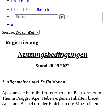
Anmelden
Portal
Foren-Übersicht
Erweiterte
Suche
Suche
Suche
Sprache:
- Registrierung
Nutzungsbedingungen
Stand 20.09.2022
1. Allgemeines und Definitionen
Ape-fans.de betreibt im Internet eine Plattform zum
Thema Piaggio Ape. Neben eigenen Inhalten bietet
Ape-fans Besuchern der Plattform die Möglichkeit,