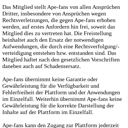
Das Mitglied stellt Ape-fans von allen Ansprüchen
Dritter, insbesondere von Ansprüchen wegen
Rechtsverletzungen, die gegen Ape-fans erhoben
werden, auf erstes Anfordern hin frei, soweit das
Mitglied dies zu vertreten hat. Die Freistellung
beinhaltet auch den Ersatz der notwendigen
Aufwendungen, die durch eine Rechtsverfolgung/-
verteidigung entstehen bzw. entstanden sind. Das
Mitglied haftet nach den gesetzlichen Vorschriften
daneben auch auf Schadensersatz.
Ape-fans übernimmt keine Garantie oder
Gewährleistung für die Verfügbarkeit und
Fehlerfreiheit der Plattform und der Anwendungen
im Einzelfall. Weiterhin übernimmt Ape-fans keine
Gewährleistung für die korrekte Darstellung der
Inhalte auf der Plattform im Einzelfall.
Ape-fans kann den Zugang zur Plattform jederzeit