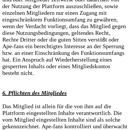
der Nutzung der Plattform auszuschließen, sowie
einzelnen Mitgliedern nur einen Zugang mit
eingeschränktem Funktionsumfang zu gewähren,
wenn der Verdacht vorliegt, dass das Mitglied gegen
diese Nutzungsbedingungen, geltendes Recht,
Rechte Dritter oder die guten Sitten verstößt oder
Ape-fans ein berechtigtes Interesse an der Sperrung
bzw. an einer Einschränkung des Funktionsumfangs
hat. Ein Anspruch auf Wiederherstellung eines
gesperrten Inhalts oder eines Mitgliedskontos
besteht nicht.
6. Pflichten des Mitgliedes
Das Mitglied ist allein für die von ihm auf die
Plattform eingestellten Inhalte verantwortlich. Die
vom Mitglied eingestellten Inhalte sind als solche
gekennzeichnet. Ape-fans kontrolliert und überwacht