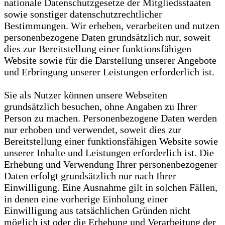
nationale Datenschutzgesetze der Mitgliedsstaaten
sowie sonstiger datenschutzrechtlicher
Bestimmungen. Wir erheben, verarbeiten und nutzen
personenbezogene Daten grundsätzlich nur, soweit
dies zur Bereitstellung einer funktionsfähigen
Website sowie für die Darstellung unserer Angebote
und Erbringung unserer Leistungen erforderlich ist.
Sie als Nutzer können unsere Webseiten
grundsätzlich besuchen, ohne Angaben zu Ihrer
Person zu machen. Personenbezogene Daten werden
nur erhoben und verwendet, soweit dies zur
Bereitstellung einer funktionsfähigen Website sowie
unserer Inhalte und Leistungen erforderlich ist. Die
Erhebung und Verwendung Ihrer personenbezogener
Daten erfolgt grundsätzlich nur nach Ihrer
Einwilligung. Eine Ausnahme gilt in solchen Fällen,
in denen eine vorherige Einholung einer
Einwilligung aus tatsächlichen Gründen nicht
möglich ist oder die Erhebung und Verarbeitung der