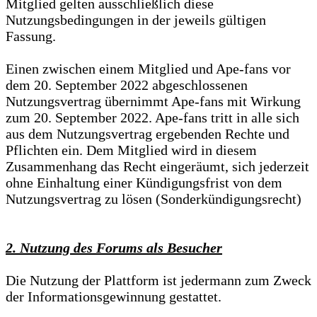
Mitglied gelten ausschließlich diese
Nutzungsbedingungen in der jeweils gültigen
Fassung.
Einen zwischen einem Mitglied und Ape-fans vor
dem 20. September 2022 abgeschlossenen
Nutzungsvertrag übernimmt Ape-fans mit Wirkung
zum 20. September 2022. Ape-fans tritt in alle sich
aus dem Nutzungsvertrag ergebenden Rechte und
Pflichten ein. Dem Mitglied wird in diesem
Zusammenhang das Recht eingeräumt, sich jederzeit
ohne Einhaltung einer Kündigungsfrist von dem
Nutzungsvertrag zu lösen (Sonderkündigungsrecht)
2. Nutzung des Forums als Besucher
Die Nutzung der Plattform ist jedermann zum Zweck
der Informationsgewinnung gestattet.