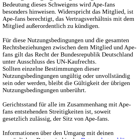
Bedeutung dieses Schweigens wird Ape-fans
besonders hinweisen. Widerspricht das Mitglied, ist
Ape-fans berechtigt, das Vertragsverhältnis mit dem
Mitglied außerordentlich zu kündigen.
Für diese Nutzungsbedingungen und die gesamten
Rechtsbeziehungen zwischen dem Mitglied und Ape-
fans gilt das Recht der Bundesrepublik Deutschland
unter Ausschluss des UN-Kaufrechts.
Sollten einzelne Bestimmungen dieser
Nutzungsbedingungen ungültig oder unvollständig
sein oder werden, bleibt die Gültigkeit der übrigen
Nutzungsbedingungen unberührt.
Gerichtsstand für alle im Zusammenhang mit Ape-
fans entstehenden Streitigkeiten ist, soweit
gesetzlich zulässig, der Sitz von Ape-fans.
Informationen über den Umgang mit deinen