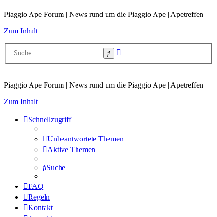
Piaggio Ape Forum | News rund um die Piaggio Ape | Apetreffen
Zum Inhalt
Erweiterte
Suche
Suche
Piaggio Ape Forum | News rund um die Piaggio Ape | Apetreffen
Zum Inhalt
Schnellzugriff
Unbeantwortete Themen
Aktive Themen
Suche
FAQ
Regeln
Kontakt