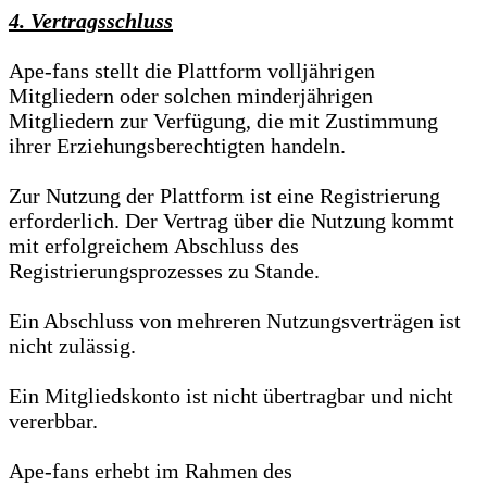
4. Vertragsschluss
Ape-fans stellt die Plattform volljährigen
Mitgliedern oder solchen minderjährigen
Mitgliedern zur Verfügung, die mit Zustimmung
ihrer Erziehungsberechtigten handeln.
Zur Nutzung der Plattform ist eine Registrierung
erforderlich. Der Vertrag über die Nutzung kommt
mit erfolgreichem Abschluss des
Registrierungsprozesses zu Stande.
Ein Abschluss von mehreren Nutzungsverträgen ist
nicht zulässig.
Ein Mitgliedskonto ist nicht übertragbar und nicht
vererbbar.
Ape-fans erhebt im Rahmen des