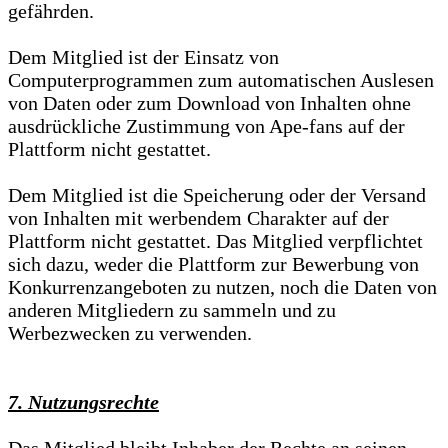
gefährden.
Dem Mitglied ist der Einsatz von
Computerprogrammen zum automatischen Auslesen
von Daten oder zum Download von Inhalten ohne
ausdrückliche Zustimmung von Ape-fans auf der
Plattform nicht gestattet.
Dem Mitglied ist die Speicherung oder der Versand
von Inhalten mit werbendem Charakter auf der
Plattform nicht gestattet. Das Mitglied verpflichtet
sich dazu, weder die Plattform zur Bewerbung von
Konkurrenzangeboten zu nutzen, noch die Daten von
anderen Mitgliedern zu sammeln und zu
Werbezwecken zu verwenden.
7. Nutzungsrechte