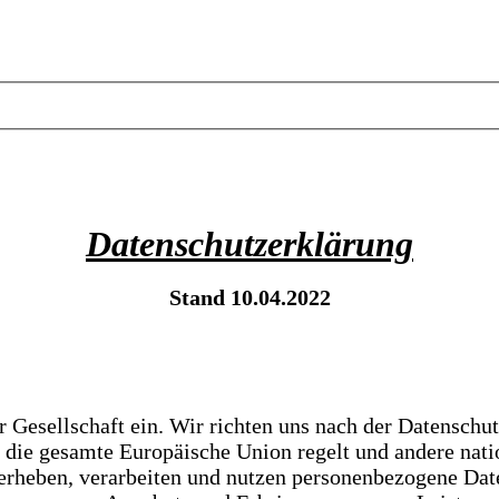
Datenschutzerklärung
Stand 10.04.2022
r Gesellschaft ein. Wir richten uns nach der Datensc
 die gesamte Europäische Union regelt und andere nati
rheben, verarbeiten und nutzen personenbezogene Daten