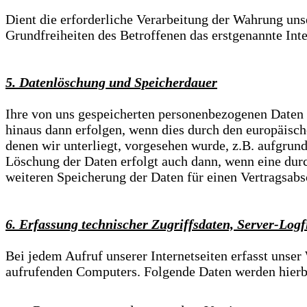
Dient die erforderliche Verarbeitung der Wahrung unse
Grundfreiheiten des Betroffenen das erstgenannte Inter
5. Datenlöschung und Speicherdauer
Ihre von uns gespeicherten personenbezogenen Daten w
hinaus dann erfolgen, wenn dies durch den europäisch
denen wir unterliegt, vorgesehen wurde, z.B. aufgru
Löschung der Daten erfolgt auch dann, wenn eine durch
weiteren Speicherung der Daten für einen Vertragsabsc
6. Erfassung technischer Zugriffsdaten, Server-Logf
Bei jedem Aufruf unserer Internetseiten erfasst uns
aufrufenden Computers. Folgende Daten werden hierb