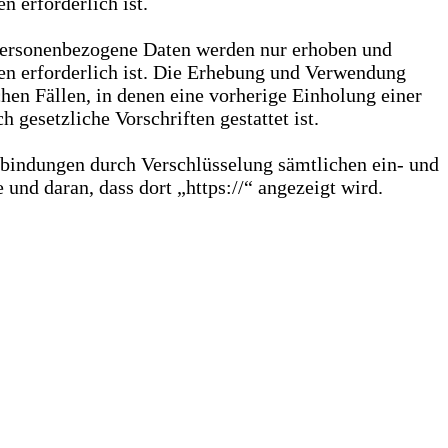
 erforderlich ist.
 Personenbezogene Daten werden nur erhoben und
gen erforderlich ist. Die Erhebung und Verwendung
hen Fällen, in denen eine vorherige Einholung einer
gesetzliche Vorschriften gestattet ist.
rbindungen durch Verschlüsselung sämtlichen ein- und
nd daran, dass dort „https://“ angezeigt wird.