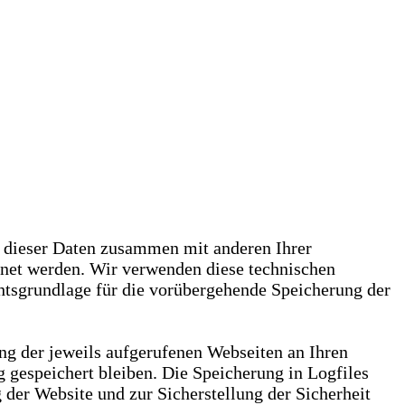
g dieser Daten zusammen mit anderen Ihrer
dnet werden. Wir verwenden diese technischen
chtsgrundlage für die vorübergehende Speicherung der
ng der jeweils aufgerufenen Webseiten an Ihren
 gespeichert bleiben. Die Speicherung in Logfiles
 der Website und zur Sicherstellung der Sicherheit