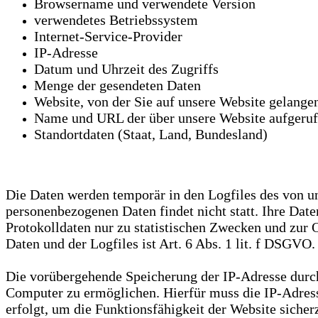
Browsername und verwendete Version
verwendetes Betriebssystem
Internet-Service-Provider
IP-Adresse
Datum und Uhrzeit des Zugriffs
Menge der gesendeten Daten
Website, von der Sie auf unsere Website gelang
Name und URL der über unsere Website aufgeruf
Standortdaten (Staat, Land, Bundesland)
Die Daten werden temporär in den Logfiles des von u
personenbezogenen Daten findet nicht statt. Ihre Da
Protokolldaten nur zu statistischen Zwecken und zur 
Daten und der Logfiles ist Art. 6 Abs. 1 lit. f DSGVO.
Die vorübergehende Speicherung der IP-Adresse durch
Computer zu ermöglichen. Hierfür muss die IP-Adress
erfolgt, um die Funktionsfähigkeit der Website siche