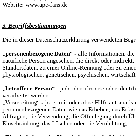
Website: www.ape-fans.de
3. Begriffsbestimmungen
Die in dieser Datenschutzerklärung verwendeten Begr
„personenbezogene Daten“
- alle Informationen, die
natürliche Person angesehen, die direkt oder indire
Standortdaten, zu einer Online-Kennung oder zu eine
physiologischen, genetischen, psychischen, wirtschaftl
„betroffene Person“ -
jede identifizierte oder ident
verarbeitet werden.
„Verarbeitung“ - jeder mit oder ohne Hilfe automati
personenbezogenen Daten wie das Erheben, das Erfass
Abfragen, die Verwendung, die Offenlegung durch Über
Einschränkung, das Löschen oder die Vernichtung;