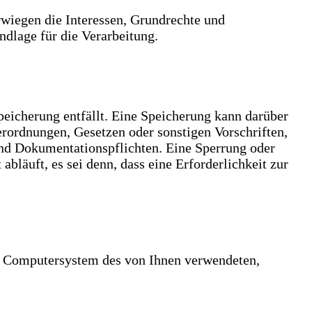
rwiegen die Interessen, Grundrechte und
ndlage für die Verarbeitung.
eicherung entfällt. Eine Speicherung kann darüber
erordnungen, Gesetzen oder sonstigen Vorschriften,
und Dokumentationspflichten. Eine Sperrung oder
läuft, es sei denn, dass eine Erforderlichkeit zur
om Computersystem des von Ihnen verwendeten,