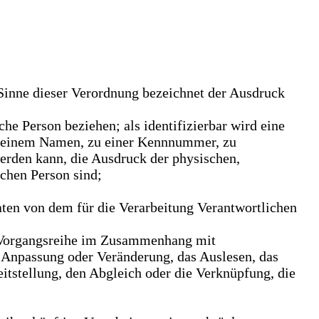
Sinne dieser Verordnung bezeichnet der Ausdruck
iche Person beziehen; als identifizierbar wird eine
ie einem Namen, zu einer Kennnummer, zu
erden kann, die Ausdruck der physischen,
ichen Person sind;
Daten von dem für die Verarbeitung Verantwortlichen
he Vorgangsreihe im Zusammenhang mit
e Anpassung oder Veränderung, das Auslesen, das
itstellung, den Abgleich oder die Verknüpfung, die