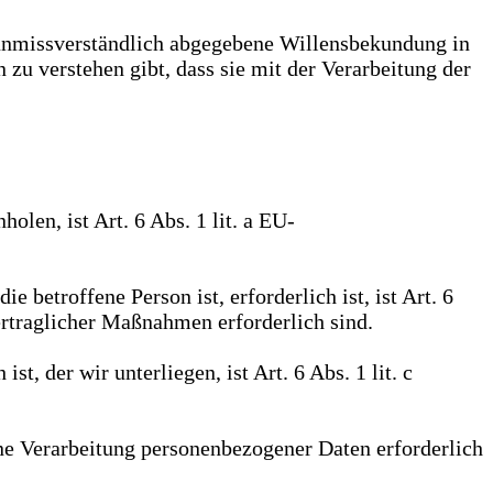
d unmissverständlich abgegebene Willensbekundung in
 zu verstehen gibt, dass sie mit der Verarbeitung der
len, ist Art. 6 Abs. 1 lit. a EU-
 betroffene Person ist, erforderlich ist, ist Art. 6
ertraglicher Maßnahmen erforderlich sind.
, der wir unterliegen, ist Art. 6 Abs. 1 lit. c
ine Verarbeitung personenbezogener Daten erforderlich