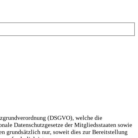
hutzgrundverordnung (DSGVO), welche die
onale Datenschutzgesetze der Mitgliedsstaaten sowie
 grundsätzlich nur, soweit dies zur Bereitstellung