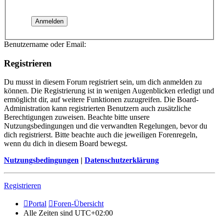
Benutzername oder Email:
Registrieren
Du musst in diesem Forum registriert sein, um dich anmelden zu
können. Die Registrierung ist in wenigen Augenblicken erledigt und
ermöglicht dir, auf weitere Funktionen zuzugreifen. Die Board-
Administration kann registrierten Benutzern auch zusätzliche
Berechtigungen zuweisen. Beachte bitte unsere
Nutzungsbedingungen und die verwandten Regelungen, bevor du
dich registrierst. Bitte beachte auch die jeweiligen Forenregeln,
wenn du dich in diesem Board bewegst.
Nutzungsbedingungen
|
Datenschutzerklärung
Registrieren
Portal
Foren-Übersicht
Alle Zeiten sind
UTC+02:00