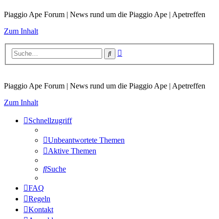
Piaggio Ape Forum | News rund um die Piaggio Ape | Apetreffen
Zum Inhalt
Erweiterte
Suche
Suche
Piaggio Ape Forum | News rund um die Piaggio Ape | Apetreffen
Zum Inhalt
Schnellzugriff
Unbeantwortete Themen
Aktive Themen
Suche
FAQ
Regeln
Kontakt