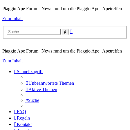
Piaggio Ape Forum | News rund um die Piaggio Ape | Apetreffen
Zum Inhalt
Erweiterte
Suche
Suche
Piaggio Ape Forum | News rund um die Piaggio Ape | Apetreffen
Zum Inhalt
Schnellzugriff
Unbeantwortete Themen
Aktive Themen
Suche
FAQ
Regeln
Kontakt