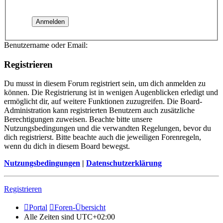
Benutzername oder Email:
Registrieren
Du musst in diesem Forum registriert sein, um dich anmelden zu
können. Die Registrierung ist in wenigen Augenblicken erledigt und
ermöglicht dir, auf weitere Funktionen zuzugreifen. Die Board-
Administration kann registrierten Benutzern auch zusätzliche
Berechtigungen zuweisen. Beachte bitte unsere
Nutzungsbedingungen und die verwandten Regelungen, bevor du
dich registrierst. Bitte beachte auch die jeweiligen Forenregeln,
wenn du dich in diesem Board bewegst.
Nutzungsbedingungen
|
Datenschutzerklärung
Registrieren
Portal
Foren-Übersicht
Alle Zeiten sind
UTC+02:00