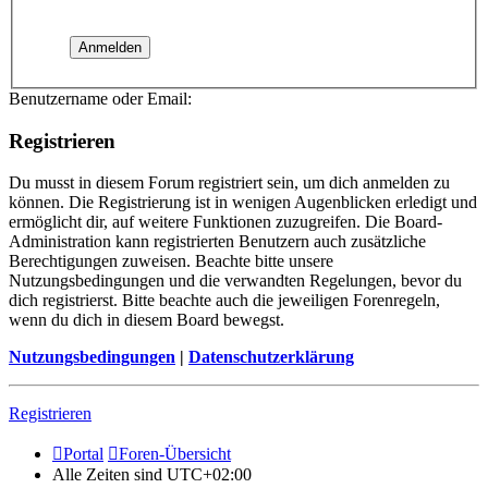
Benutzername oder Email:
Registrieren
Du musst in diesem Forum registriert sein, um dich anmelden zu
können. Die Registrierung ist in wenigen Augenblicken erledigt und
ermöglicht dir, auf weitere Funktionen zuzugreifen. Die Board-
Administration kann registrierten Benutzern auch zusätzliche
Berechtigungen zuweisen. Beachte bitte unsere
Nutzungsbedingungen und die verwandten Regelungen, bevor du
dich registrierst. Bitte beachte auch die jeweiligen Forenregeln,
wenn du dich in diesem Board bewegst.
Nutzungsbedingungen
|
Datenschutzerklärung
Registrieren
Portal
Foren-Übersicht
Alle Zeiten sind
UTC+02:00