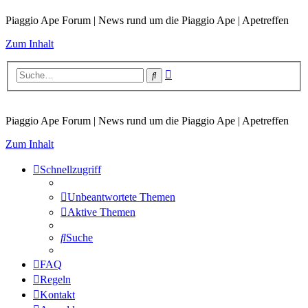
Piaggio Ape Forum | News rund um die Piaggio Ape | Apetreffen
Zum Inhalt
Erweiterte
Suche
Suche
Piaggio Ape Forum | News rund um die Piaggio Ape | Apetreffen
Zum Inhalt
Schnellzugriff
Unbeantwortete Themen
Aktive Themen
Suche
FAQ
Regeln
Kontakt