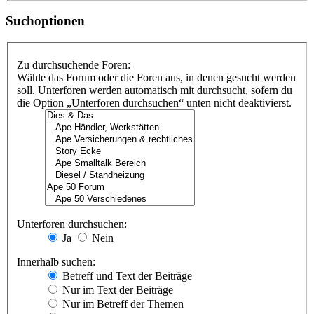
Suchoptionen
Zu durchsuchende Foren:
Wähle das Forum oder die Foren aus, in denen gesucht werden
soll. Unterforen werden automatisch mit durchsucht, sofern du
die Option „Unterforen durchsuchen“ unten nicht deaktivierst.
Unterforen durchsuchen:
Ja
Nein
Innerhalb suchen:
Betreff und Text der Beiträge
Nur im Text der Beiträge
Nur im Betreff der Themen