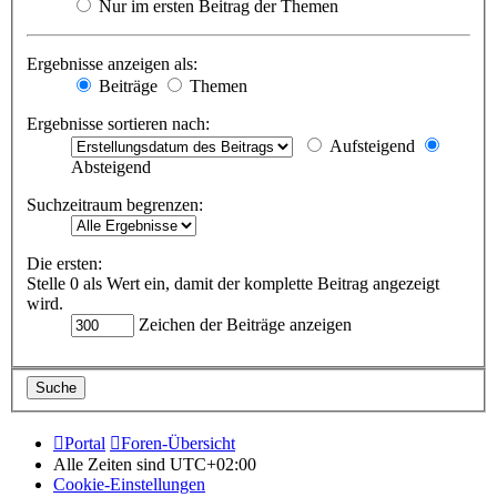
Nur im ersten Beitrag der Themen
Ergebnisse anzeigen als:
Beiträge
Themen
Ergebnisse sortieren nach:
Aufsteigend
Absteigend
Suchzeitraum begrenzen:
Die ersten:
Stelle 0 als Wert ein, damit der komplette Beitrag angezeigt
wird.
Zeichen der Beiträge anzeigen
Portal
Foren-Übersicht
Alle Zeiten sind
UTC+02:00
Cookie-Einstellungen