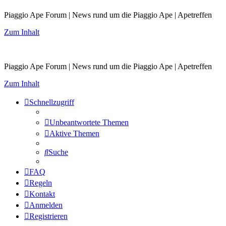
Piaggio Ape Forum | News rund um die Piaggio Ape | Apetreffen
Zum Inhalt
Piaggio Ape Forum | News rund um die Piaggio Ape | Apetreffen
Zum Inhalt
Schnellzugriff
Unbeantwortete Themen
Aktive Themen
Suche
FAQ
Regeln
Kontakt
Anmelden
Registrieren