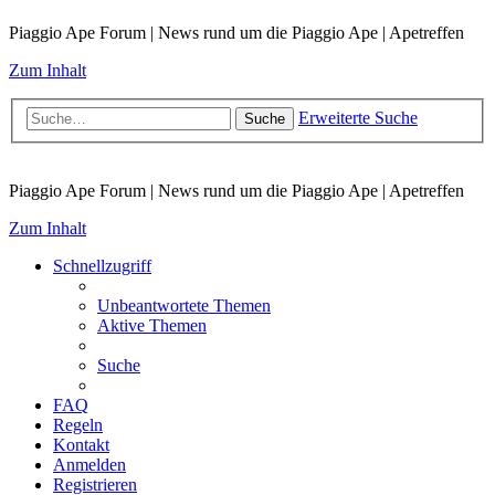
Piaggio Ape Forum | News rund um die Piaggio Ape | Apetreffen
Zum Inhalt
Erweiterte Suche
Suche
Piaggio Ape Forum | News rund um die Piaggio Ape | Apetreffen
Zum Inhalt
Schnellzugriff
Unbeantwortete Themen
Aktive Themen
Suche
FAQ
Regeln
Kontakt
Anmelden
Registrieren