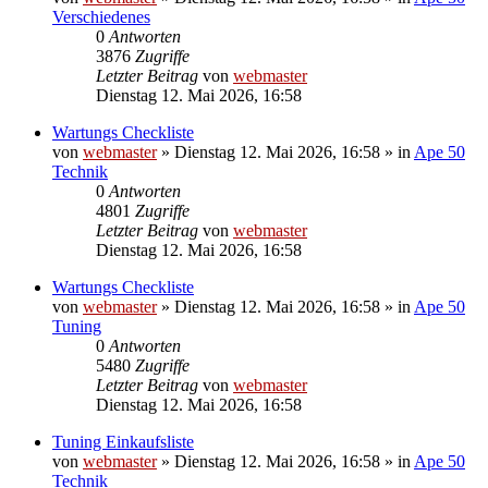
Verschiedenes
0
Antworten
3876
Zugriffe
Letzter Beitrag
von
webmaster
Dienstag 12. Mai 2026, 16:58
Wartungs Checkliste
von
webmaster
»
Dienstag 12. Mai 2026, 16:58
» in
Ape 50
Technik
0
Antworten
4801
Zugriffe
Letzter Beitrag
von
webmaster
Dienstag 12. Mai 2026, 16:58
Wartungs Checkliste
von
webmaster
»
Dienstag 12. Mai 2026, 16:58
» in
Ape 50
Tuning
0
Antworten
5480
Zugriffe
Letzter Beitrag
von
webmaster
Dienstag 12. Mai 2026, 16:58
Tuning Einkaufsliste
von
webmaster
»
Dienstag 12. Mai 2026, 16:58
» in
Ape 50
Technik