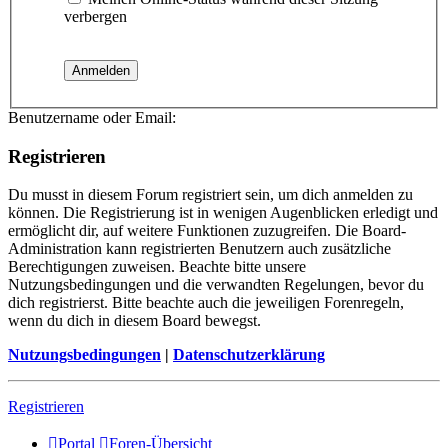
verbergen
Benutzername oder Email:
Registrieren
Du musst in diesem Forum registriert sein, um dich anmelden zu
können. Die Registrierung ist in wenigen Augenblicken erledigt und
ermöglicht dir, auf weitere Funktionen zuzugreifen. Die Board-
Administration kann registrierten Benutzern auch zusätzliche
Berechtigungen zuweisen. Beachte bitte unsere
Nutzungsbedingungen und die verwandten Regelungen, bevor du
dich registrierst. Bitte beachte auch die jeweiligen Forenregeln,
wenn du dich in diesem Board bewegst.
Nutzungsbedingungen
|
Datenschutzerklärung
Registrieren
Portal
Foren-Übersicht