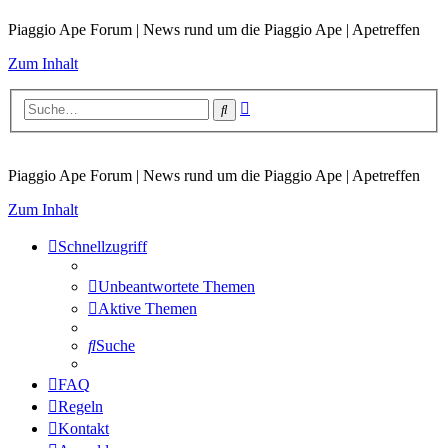
Piaggio Ape Forum | News rund um die Piaggio Ape | Apetreffen
Zum Inhalt
Erweiterte
Suche
Suche
Piaggio Ape Forum | News rund um die Piaggio Ape | Apetreffen
Zum Inhalt
Schnellzugriff
Unbeantwortete Themen
Aktive Themen
Suche
FAQ
Regeln
Kontakt