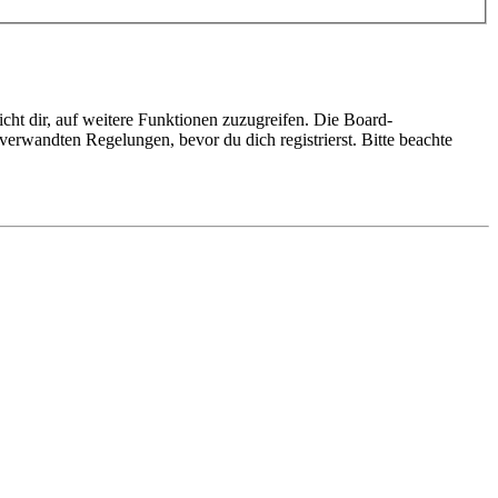
cht dir, auf weitere Funktionen zuzugreifen. Die Board-
erwandten Regelungen, bevor du dich registrierst. Bitte beachte