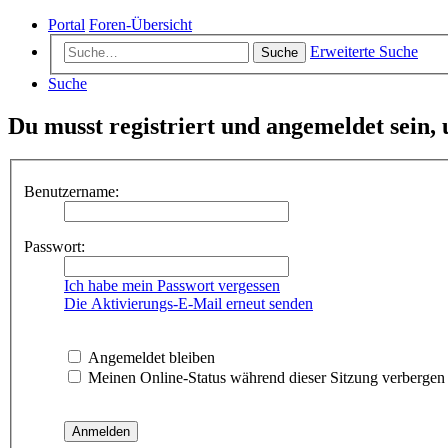
Portal
Foren-Übersicht
Erweiterte Suche
Suche
Suche
Du musst registriert und angemeldet sein,
Benutzername:
Passwort:
Ich habe mein Passwort vergessen
Die Aktivierungs-E-Mail erneut senden
Angemeldet bleiben
Meinen Online-Status während dieser Sitzung verbergen