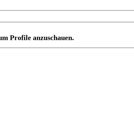
 um Profile anzuschauen.