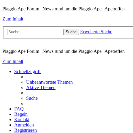
Piaggio Ape Forum | News rund um die Piaggio Ape | Apetreffen
Zum Inhalt
Erweiterte Suche
Suche
Piaggio Ape Forum | News rund um die Piaggio Ape | Apetreffen
Zum Inhalt
Schnellzugriff
Unbeantwortete Themen
Aktive Themen
Suche
FAQ
Regeln
Kontakt
Anmelden
Registrieren