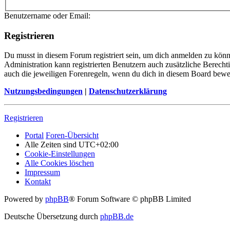
Benutzername oder Email:
Registrieren
Du musst in diesem Forum registriert sein, um dich anmelden zu könne
Administration kann registrierten Benutzern auch zusätzliche Berech
auch die jeweiligen Forenregeln, wenn du dich in diesem Board bewe
Nutzungsbedingungen
|
Datenschutzerklärung
Registrieren
Portal
Foren-Übersicht
Alle Zeiten sind
UTC+02:00
Cookie-Einstellungen
Alle Cookies löschen
Impressum
Kontakt
Powered by
phpBB
® Forum Software © phpBB Limited
Deutsche Übersetzung durch
phpBB.de