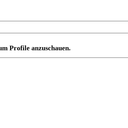
 um Profile anzuschauen.