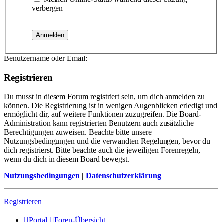
verbergen
Benutzername oder Email:
Registrieren
Du musst in diesem Forum registriert sein, um dich anmelden zu
können. Die Registrierung ist in wenigen Augenblicken erledigt und
ermöglicht dir, auf weitere Funktionen zuzugreifen. Die Board-
Administration kann registrierten Benutzern auch zusätzliche
Berechtigungen zuweisen. Beachte bitte unsere
Nutzungsbedingungen und die verwandten Regelungen, bevor du
dich registrierst. Bitte beachte auch die jeweiligen Forenregeln,
wenn du dich in diesem Board bewegst.
Nutzungsbedingungen
|
Datenschutzerklärung
Registrieren
Portal
Foren-Übersicht