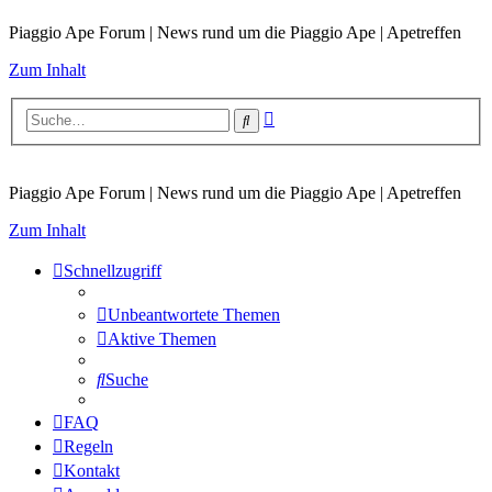
Piaggio Ape Forum | News rund um die Piaggio Ape | Apetreffen
Zum Inhalt
Erweiterte
Suche
Suche
Piaggio Ape Forum | News rund um die Piaggio Ape | Apetreffen
Zum Inhalt
Schnellzugriff
Unbeantwortete Themen
Aktive Themen
Suche
FAQ
Regeln
Kontakt