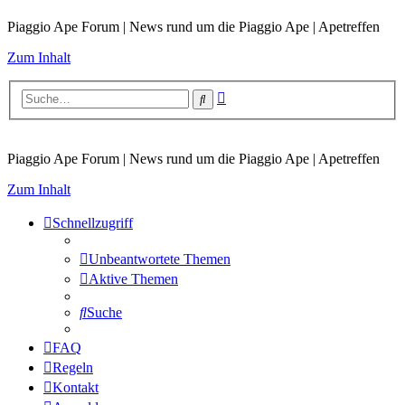
Piaggio Ape Forum | News rund um die Piaggio Ape | Apetreffen
Zum Inhalt
Erweiterte
Suche
Suche
Piaggio Ape Forum | News rund um die Piaggio Ape | Apetreffen
Zum Inhalt
Schnellzugriff
Unbeantwortete Themen
Aktive Themen
Suche
FAQ
Regeln
Kontakt