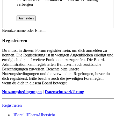
verbergen
Benutzername oder Email:
Registrieren
Du musst in diesem Forum registriert sein, um dich anmelden zu
können. Die Registrierung ist in wenigen Augenblicken erledigt und
ermöglicht dir, auf weitere Funktionen zuzugreifen. Die Board-
Administration kann registrierten Benutzern auch zusätzliche
Berechtigungen zuweisen. Beachte bitte unsere
Nutzungsbedingungen und die verwandten Regelungen, bevor du
dich registrierst. Bitte beachte auch die jeweiligen Forenregeln,
wenn du dich in diesem Board bewegst.
Nutzungsbedingungen
|
Datenschutzerklärung
Registrieren
Portal
Foren-Übersicht