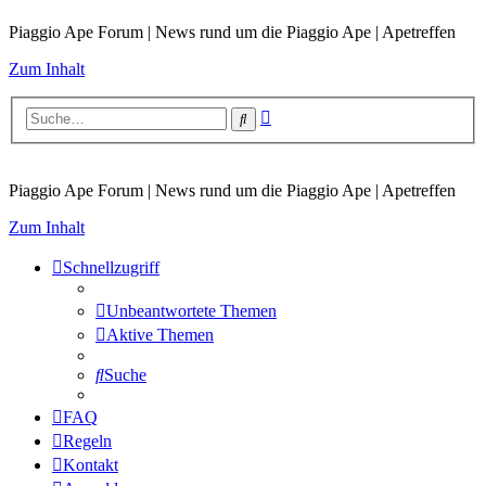
Piaggio Ape Forum | News rund um die Piaggio Ape | Apetreffen
Zum Inhalt
Erweiterte
Suche
Suche
Piaggio Ape Forum | News rund um die Piaggio Ape | Apetreffen
Zum Inhalt
Schnellzugriff
Unbeantwortete Themen
Aktive Themen
Suche
FAQ
Regeln
Kontakt