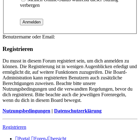
verbergen
Benutzername oder Email:
Registrieren
Du musst in diesem Forum registriert sein, um dich anmelden zu
können. Die Registrierung ist in wenigen Augenblicken erledigt und
ermöglicht dir, auf weitere Funktionen zuzugreifen. Die Board-
Administration kann registrierten Benutzern auch zusätzliche
Berechtigungen zuweisen. Beachte bitte unsere
Nutzungsbedingungen und die verwandten Regelungen, bevor du
dich registrierst. Bitte beachte auch die jeweiligen Forenregeln,
wenn du dich in diesem Board bewegst.
Nutzungsbedingungen
|
Datenschutzerklärung
Registrieren
Portal
Foren-Übersicht