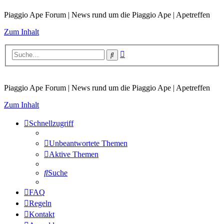
Piaggio Ape Forum | News rund um die Piaggio Ape | Apetreffen
Zum Inhalt
Erweiterte
Suche
Suche
Piaggio Ape Forum | News rund um die Piaggio Ape | Apetreffen
Zum Inhalt
Schnellzugriff
Unbeantwortete Themen
Aktive Themen
Suche
FAQ
Regeln
Kontakt