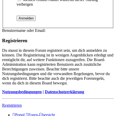
verbergen
Benutzername oder Email:
Registrieren
Du musst in diesem Forum registriert sein, um dich anmelden zu
können. Die Registrierung ist in wenigen Augenblicken erledigt und
ermöglicht dir, auf weitere Funktionen zuzugreifen. Die Board-
Administration kann registrierten Benutzern auch zusätzliche
Berechtigungen zuweisen. Beachte bitte unsere
Nutzungsbedingungen und die verwandten Regelungen, bevor du
dich registrierst. Bitte beachte auch die jeweiligen Forenregeln,
wenn du dich in diesem Board bewegst.
Nutzungsbedingungen
|
Datenschutzerklärung
Registrieren
Portal
Foren-Übersicht