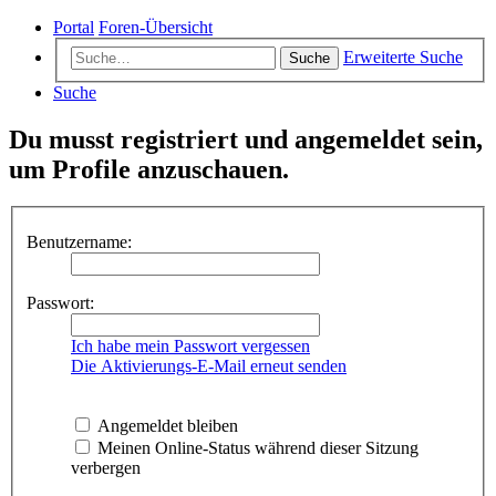
Portal
Foren-Übersicht
Erweiterte Suche
Suche
Suche
Du musst registriert und angemeldet sein,
um Profile anzuschauen.
Benutzername:
Passwort:
Ich habe mein Passwort vergessen
Die Aktivierungs-E-Mail erneut senden
Angemeldet bleiben
Meinen Online-Status während dieser Sitzung
verbergen