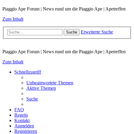
Piaggio Ape Forum | News rund um die Piaggio Ape | Apetreffen
Zum Inhalt
Erweiterte Suche
Suche
Piaggio Ape Forum | News rund um die Piaggio Ape | Apetreffen
Zum Inhalt
Schnellzugriff
Unbeantwortete Themen
Aktive Themen
Suche
FAQ
Regeln
Kontakt
Anmelden
Registrieren