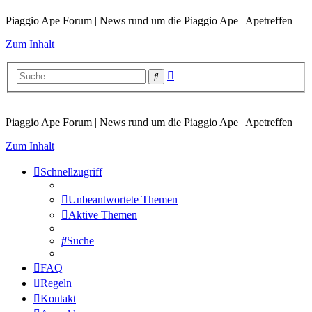
Piaggio Ape Forum | News rund um die Piaggio Ape | Apetreffen
Zum Inhalt
Erweiterte
Suche
Suche
Piaggio Ape Forum | News rund um die Piaggio Ape | Apetreffen
Zum Inhalt
Schnellzugriff
Unbeantwortete Themen
Aktive Themen
Suche
FAQ
Regeln
Kontakt