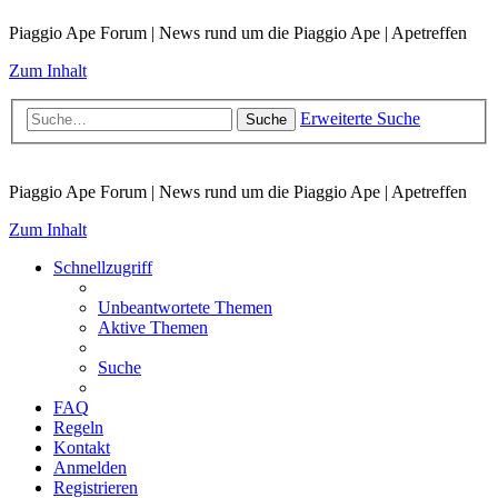
Piaggio Ape Forum | News rund um die Piaggio Ape | Apetreffen
Zum Inhalt
Erweiterte Suche
Suche
Piaggio Ape Forum | News rund um die Piaggio Ape | Apetreffen
Zum Inhalt
Schnellzugriff
Unbeantwortete Themen
Aktive Themen
Suche
FAQ
Regeln
Kontakt
Anmelden
Registrieren