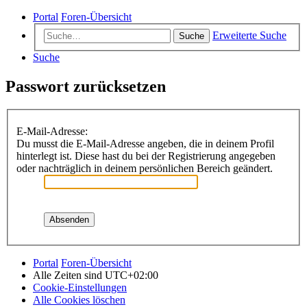
Portal
Foren-Übersicht
Erweiterte Suche
Suche
Suche
Passwort zurücksetzen
E-Mail-Adresse:
Du musst die E-Mail-Adresse angeben, die in deinem Profil
hinterlegt ist. Diese hast du bei der Registrierung angegeben
oder nachträglich in deinem persönlichen Bereich geändert.
Portal
Foren-Übersicht
Alle Zeiten sind
UTC+02:00
Cookie-Einstellungen
Alle Cookies löschen