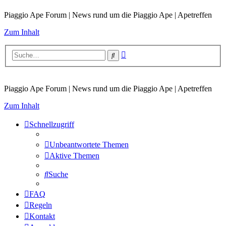
Piaggio Ape Forum | News rund um die Piaggio Ape | Apetreffen
Zum Inhalt
Erweiterte
Suche
Suche
Piaggio Ape Forum | News rund um die Piaggio Ape | Apetreffen
Zum Inhalt
Schnellzugriff
Unbeantwortete Themen
Aktive Themen
Suche
FAQ
Regeln
Kontakt