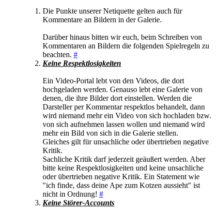
Die Punkte unserer Netiquette gelten auch für
Kommentare an Bildern in der Galerie.
Darüber hinaus bitten wir euch, beim Schreiben von
Kommentaren an Bildern die folgenden Spielregeln zu
beachten.
#
Keine Respektlosigkeiten
Ein Video-Portal lebt von den Videos, die dort
hochgeladen werden. Genauso lebt eine Galerie von
denen, die ihre Bilder dort einstellen. Werden die
Darsteller per Kommentar respektlos behandelt, dann
wird niemand mehr ein Video von sich hochladen bzw.
von sich aufnehmen lassen wollen und niemand wird
mehr ein Bild von sich in die Galerie stellen.
Gleiches gilt für unsachliche oder übertrieben negative
Kritik.
Sachliche Kritik darf jederzeit geäußert werden. Aber
bitte keine Respektlosigkeiten und keine unsachliche
oder übertrieben negative Kritik. Ein Statement wie
"ich finde, dass deine Ape zum Kotzen aussieht" ist
nicht in Ordnung!
#
Keine Störer-Accounts