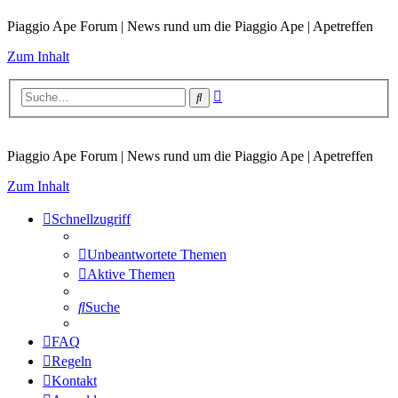
Piaggio Ape Forum | News rund um die Piaggio Ape | Apetreffen
Zum Inhalt
Erweiterte
Suche
Suche
Piaggio Ape Forum | News rund um die Piaggio Ape | Apetreffen
Zum Inhalt
Schnellzugriff
Unbeantwortete Themen
Aktive Themen
Suche
FAQ
Regeln
Kontakt