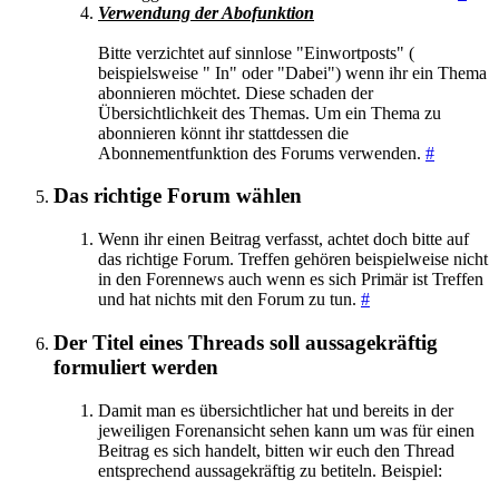
Verwendung der Abofunktion
Bitte verzichtet auf sinnlose "Einwortposts" (
beispielsweise " In" oder "Dabei") wenn ihr ein Thema
abonnieren möchtet. Diese schaden der
Übersichtlichkeit des Themas. Um ein Thema zu
abonnieren könnt ihr stattdessen die
Abonnementfunktion des Forums verwenden.
#
Das richtige Forum wählen
Wenn ihr einen Beitrag verfasst, achtet doch bitte auf
das richtige Forum. Treffen gehören beispielweise nicht
in den Forennews auch wenn es sich Primär ist Treffen
und hat nichts mit den Forum zu tun.
#
Der Titel eines Threads soll aussagekräftig
formuliert werden
Damit man es übersichtlicher hat und bereits in der
jeweiligen Forenansicht sehen kann um was für einen
Beitrag es sich handelt, bitten wir euch den Thread
entsprechend aussagekräftig zu betiteln. Beispiel: