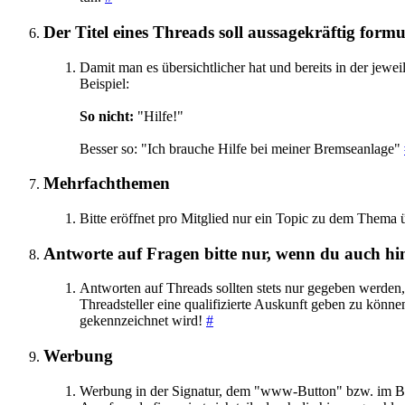
Der Titel eines Threads soll aussagekräftig form
Damit man es übersichtlicher hat und bereits in der jewe
Beispiel:
So nicht:
"Hilfe!"
Besser so: "Ich brauche Hilfe bei meiner Bremseanlage"
Mehrfachthemen
Bitte eröffnet pro Mitglied nur ein Topic zu dem Thema 
Antworte auf Fragen bitte nur, wenn du auch hin
Antworten auf Threads sollten stets nur gegeben werden
Threadsteller eine qualifizierte Auskunft geben zu könn
gekennzeichnet wird!
#
Werbung
Werbung in der Signatur, dem "www-Button" bzw. im Be