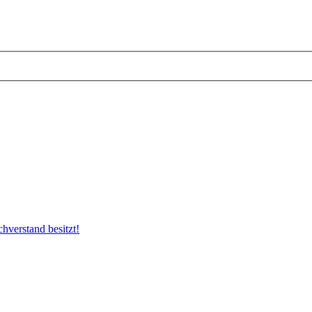
hverstand besitzt!