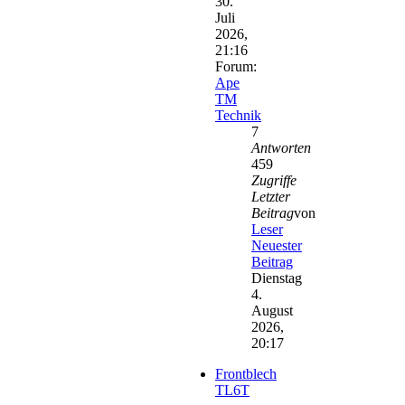
30.
Juli
2026,
21:16
Forum:
Ape
TM
Technik
7
Antworten
459
Zugriffe
Letzter
Beitrag
von
Leser
Neuester
Beitrag
Dienstag
4.
August
2026,
20:17
Frontblech
TL6T