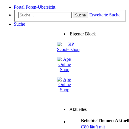
Portal
Foren-Übersicht
Erweiterte Suche
Suche
Suche
Eigener Block
Aktuelles
Beliebte Themen
Aktuel
C80 läuft mit