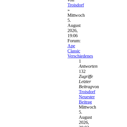
Troisdorf
»
Mittwoch
5.
August
2026,
19:06
Forum:
Ape
Classic
Verschiedenes
1
Antworten
132
Zugriffe
Letzter
Beitrag
von
Troisdorf
Neuester
Beitrag
Mittwoch
5.
August
2026,