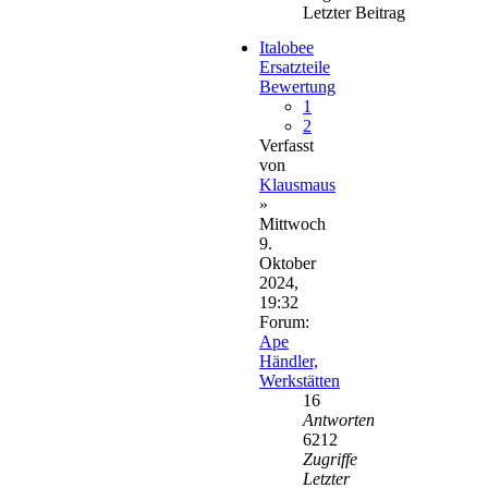
Letzter Beitrag
Italobee
Ersatzteile
Bewertung
1
2
Verfasst
von
Klausmaus
»
Mittwoch
9.
Oktober
2024,
19:32
Forum:
Ape
Händler,
Werkstätten
16
Antworten
6212
Zugriffe
Letzter