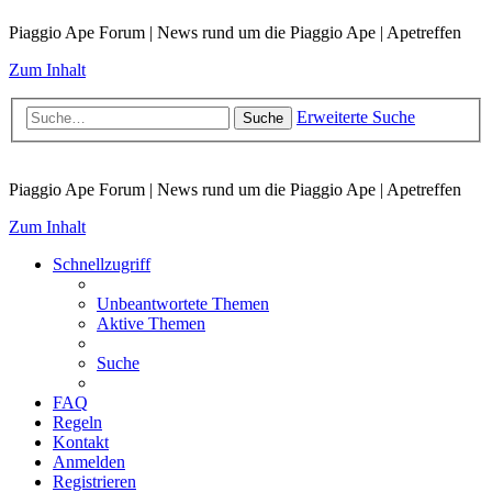
Piaggio Ape Forum | News rund um die Piaggio Ape | Apetreffen
Zum Inhalt
Erweiterte Suche
Suche
Piaggio Ape Forum | News rund um die Piaggio Ape | Apetreffen
Zum Inhalt
Schnellzugriff
Unbeantwortete Themen
Aktive Themen
Suche
FAQ
Regeln
Kontakt
Anmelden
Registrieren